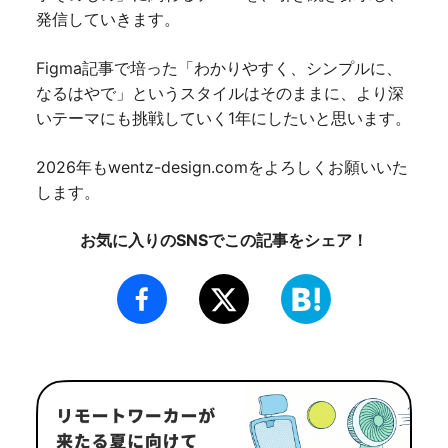
発信していきます。
Figma記事で培った「わかりやすく、シンプルに、
なるはやで」というスタイルはそのままに、より深
いテーマにも挑戦していく1年にしたいと思います。
2026年もwentz-design.comをよろしくお願いいた
します。
お気に入りのSNSでこの記事をシェア！