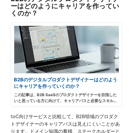
ーはどのようにキャリアを作ってい
くのか？
B2Bのデジタルプロダクトデザイナーはどのよう
にキャリアを作っていくのか？
この記事は、B2B SaaSのプロダクトデザイナーを目指した
いと思っている方に向けて、キャリアパスと必要なスキルに
ついて言語化を試みるものです。
...
続きを読む
toC向けサービスと比較して、B2B領域のプロダク
トデザイナーのキャリアパスは見えにくいことがあ
ります。ドメイン知識の蓄積、ステークホルダーと