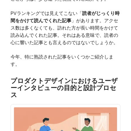
PVランキングでは見えてこない「
読者がじっくり時
間をかけて読んでくれた記事
」があります。アクセ
ス数は多くなくても、訪れた方が長い時間をかけて
読み込んでくれた記事。それはある意味で、読者の
心に響いた記事とも言えるのではないでしょうか。
今年、特に熟読された記事をいくつかご紹介しま
す。
プロダクトデザインにおけるユーザ
ーインタビューの目的と設計プロセ
ス