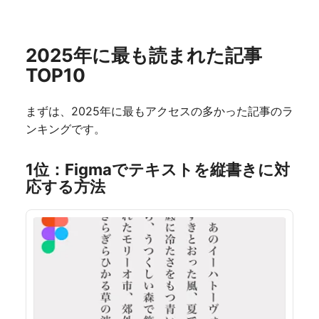
2025年に最も読まれた記事
TOP10
まずは、2025年に最もアクセスの多かった記事のラ
ンキングです。
1位：Figmaでテキストを縦書きに対
応する方法