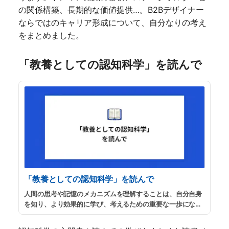
の関係構築、長期的な価値提供…。B2Bデザイナー
ならではのキャリア形成について、自分なりの考え
をまとめました。
「教養としての認知科学」を読んで
「教養としての認知科学」を読んで
人間の思考や記憶のメカニズムを理解することは、自分自身
を知り、より効果的に学び、考えるための重要な一歩になる
と思います。今回は、鈴木宏昭氏の著書『教養としての認知
科学』を読んだので、その内容と私の感想、そして読んで良