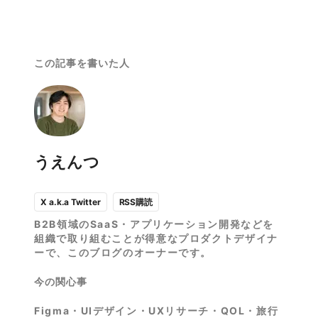
この記事を書いた人
うえんつ
RSS購読
X a.k.a Twitter
B2B領域のSaaS・アプリケーション開発などを
組織で取り組むことが得意なプロダクトデザイナ
ーで、このブログのオーナーです。
今の関心事
Figma・UIデザイン・UXリサーチ・QOL・旅行