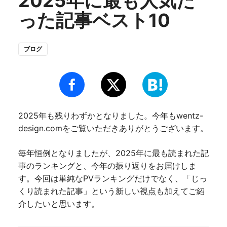
2025年に最も人気だ
った記事ベスト10
ブログ
2025年も残りわずかとなりました。今年もwentz-
design.comをご覧いただきありがとうございます。
毎年恒例となりましたが、2025年に最も読まれた記
事のランキングと、今年の振り返りをお届けしま
す。今回は単純なPVランキングだけでなく、「じっ
くり読まれた記事」という新しい視点も加えてご紹
介したいと思います。