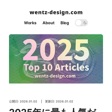
Works
About
Blog
公開日:
2026.01.02
| 更新日:
2026.01.02