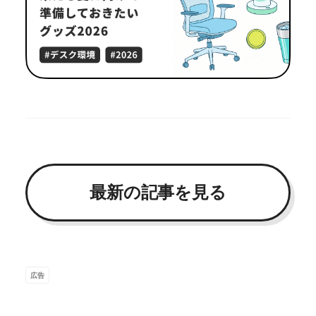
最新の記事を見る
広告