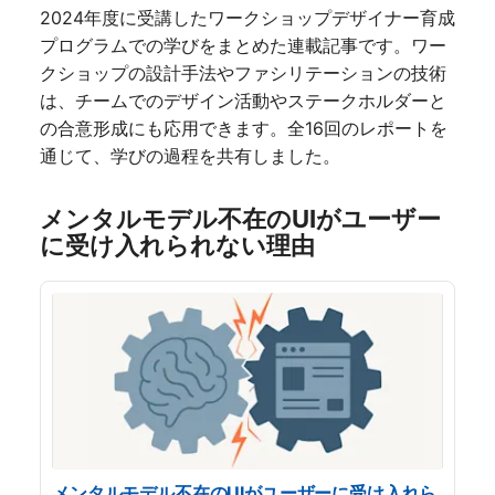
きを読む
2024年度に受講したワークショップデザイナー育成
プログラムでの学びをまとめた連載記事です。ワー
クショップの設計手法やファシリテーションの技術
は、チームでのデザイン活動やステークホルダーと
の合意形成にも応用できます。全16回のレポートを
通じて、学びの過程を共有しました。
メンタルモデル不在のUIがユーザー
に受け入れられない理由
メンタルモデル不在のUIがユーザーに受け入れら