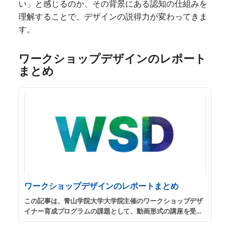
い」と感じるのか、その背景にある認知の仕組みを
理解することで、デザインの説得力が変わってきま
す。
ワークショップデザインのレポート
まとめ
ワークショップデザインのレポートまとめ
この記事は、青山学院大学大学院主催のワークショップデザ
イナー育成プログラムの課題として、動画形式の講座を受講
して筆者個人の考えをまとめたレポートのまとめです。
...
続