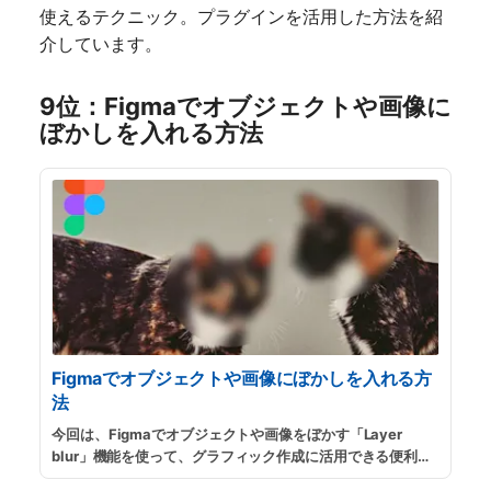
使えるテクニック。プラグインを活用した方法を紹
介しています。
9位：Figmaでオブジェクトや画像に
ぼかしを入れる方法
Figmaでオブジェクトや画像にぼかしを入れる方
法
今回は、Figmaでオブジェクトや画像をぼかす「Layer
blur」機能を使って、グラフィック作成に活用できる便利な
テクニックをいくつかご紹介します。プラグインと組み合わ