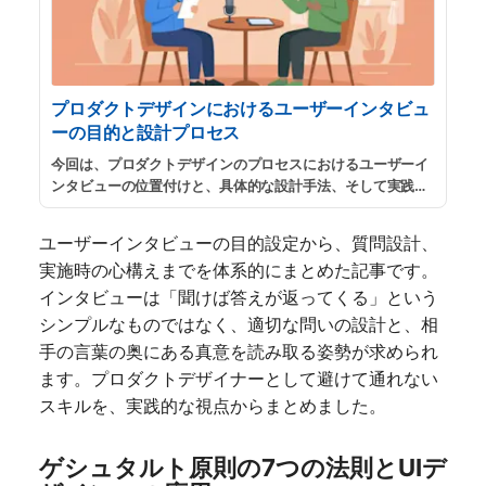
プロダクトデザインにおけるユーザーインタビュ
ーの目的と設計プロセス
今回は、プロダクトデザインのプロセスにおけるユーザーイ
ンタビューの位置付けと、具体的な設計手法、そして実践の
コツについてまとめます。
...
続きを読む
ユーザーインタビューの目的設定から、質問設計、
実施時の心構えまでを体系的にまとめた記事です。
インタビューは「聞けば答えが返ってくる」という
シンプルなものではなく、適切な問いの設計と、相
手の言葉の奥にある真意を読み取る姿勢が求められ
ます。プロダクトデザイナーとして避けて通れない
スキルを、実践的な視点からまとめました。
ゲシュタルト原則の7つの法則とUIデ