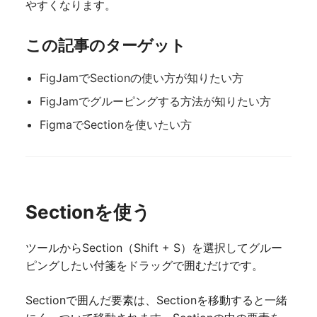
やすくなります。
この記事のターゲット
FigJamでSectionの使い方が知りたい方
FigJamでグルーピングする方法が知りたい方
FigmaでSectionを使いたい方
Sectionを使う
ツールからSection（Shift + S）を選択してグルー
ピングしたい付箋をドラッグで囲むだけです。
Sectionで囲んだ要素は、Sectionを移動すると一緒