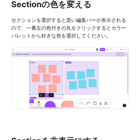
Sectionの色を変える
セクションを選択すると黒い編集バーが表示される
ので、一番左の色付きの丸をクリックするとカラー
パレットから好きな色を選択してください。