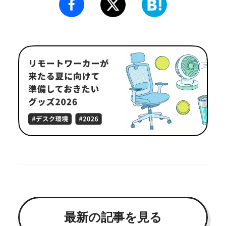
最新の記事を見る