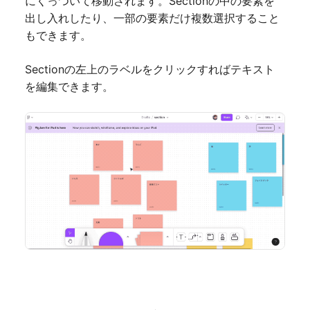
にくっついて移動されます。Sectionの中の要素を
出し入れしたり、一部の要素だけ複数選択すること
もできます。
Sectionの左上のラベルをクリックすればテキスト
を編集できます。