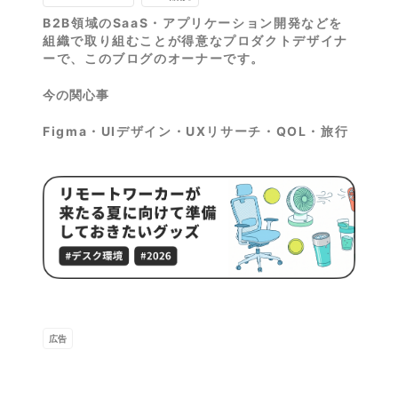
B2B領域のSaaS・アプリケーション開発などを
組織で取り組むことが得意なプロダクトデザイナ
ーで、このブログのオーナーです。
今の関心事
Figma・UIデザイン・UXリサーチ・QOL・旅行
広告