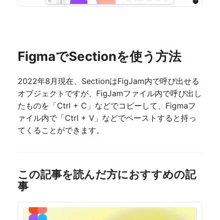
FigmaでSectionを使う方法
2022年8月現在、SectionはFigJam内で呼び出せる
オブジェクトですが、FigJamファイル内で呼び出し
たものを「Ctrl + C」などでコピーして、Figmaフ
ァイル内で「Ctrl + V」などでペーストすると持っ
てくることができます。
この記事を読んだ方におすすめの記
事