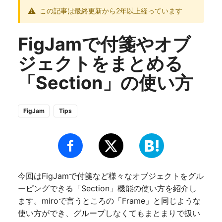
この記事は最終更新から2年以上経っています
FigJamで付箋やオブ
ジェクトをまとめる
「Section」の使い方
FigJam
Tips
今回はFigJamで付箋など様々なオブジェクトをグル
ーピングできる「Section」機能の使い方を紹介し
ます。miroで言うところの「Frame」と同じような
使い方ができ、グループしなくてもまとまりで扱い