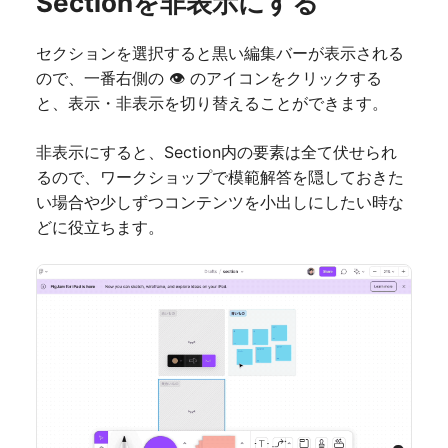
Sectionを非表示にする
セクションを選択すると黒い編集バーが表示される
ので、一番右側の 👁 のアイコンをクリックする
と、表示・非表示を切り替えることができます。
非表示にすると、Section内の要素は全て伏せられ
るので、ワークショップで模範解答を隠しておきた
い場合や少しずつコンテンツを小出しにしたい時な
どに役立ちます。