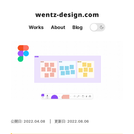
Works
About
Blog
公開日:
2022.04.08
| 更新日:
2022.08.06