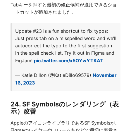
Tabキーを押すと最初の修正候補が適用できるショ
ートカットが追加されました。
Update #23 is a fun shortcut to fix typos:
Just press tab on a misspelled word and we’ll
autocorrect the typo to the first suggestion
in the spell check list. Try it out in Figma and
FigJam!
pic.twitter.com/x5OYwYTKAT
— Katie Dillon (@KatieDillo69579)
November
16, 2023
24. SF Symbolsのレンダリング（表
示）改善
AppleのアイコンライブラリであるSF Symbolsが、
Figmaのレイヤーやフレーム名などで適切に表示さ