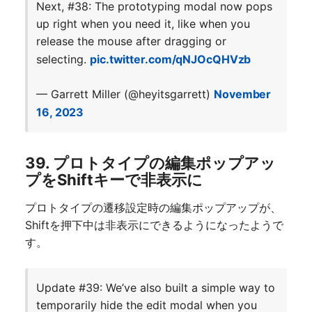
Next, #38: The prototyping modal now pops
up right when you need it, like when you
release the mouse after dragging or
selecting.
pic.twitter.com/qNJOcQHVzb
— Garrett Miller (@heyitsgarrett)
November
16, 2023
39. プロトタイプの編集ポップアッ
プをShiftキーで非表示に
プロトタイプの遷移設定時の編集ポップアップが、
Shiftを押下中は非表示にできるようになったようで
す。
Update #39: We’ve also built a simple way to
temporarily hide the edit modal when you