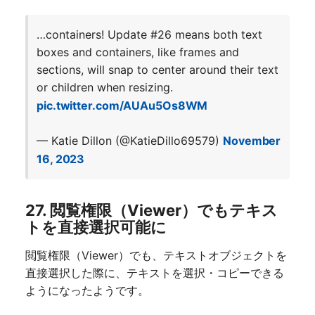
…containers! Update #26 means both text
boxes and containers, like frames and
sections, will snap to center around their text
or children when resizing.
pic.twitter.com/AUAu5Os8WM
— Katie Dillon (@KatieDillo69579)
November
16, 2023
27. 閲覧権限（Viewer）でもテキス
トを直接選択可能に
閲覧権限（Viewer）でも、テキストオブジェクトを
直接選択した際に、テキストを選択・コピーできる
ようになったようです。