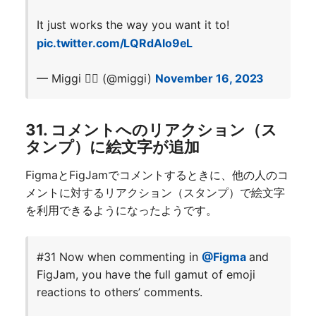
It just works the way you want it to!
pic.twitter.com/LQRdAlo9eL
— Miggi ✌🏽 (@miggi)
November 16, 2023
31. コメントへのリアクション（ス
タンプ）に絵文字が追加
FigmaとFigJamでコメントするときに、他の人のコ
メントに対するリアクション（スタンプ）で絵文字
を利用できるようになったようです。
#31 Now when commenting in
@Figma
and
FigJam, you have the full gamut of emoji
reactions to others’ comments.