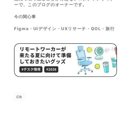
ーで、このブログのオーナーです。
今の関心事
Figma・UIデザイン・UXリサーチ・QOL・旅行
広告