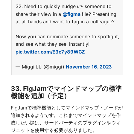
32. Need to quickly nudge 👉 someone to
share their view in a
@figma
file? Presenting
at all hands and want to tag in a colleague?
Now you can nominate someone to spotlight,
and see what they see, instantly!
pic.twitter.com/E3c7y89WCZ
— Miggi ✌🏽 (@miggi)
November 16, 2023
33. FigJamでマインドマップの標準
機能を追加（予定）
FigJamで標準機能としてマインドマップ
・
ノードが
追加されるようです。これまでマインドマップを作
成したい際は、サードパーティのプラグインやウィ
ジェットを使用する必要がありました。