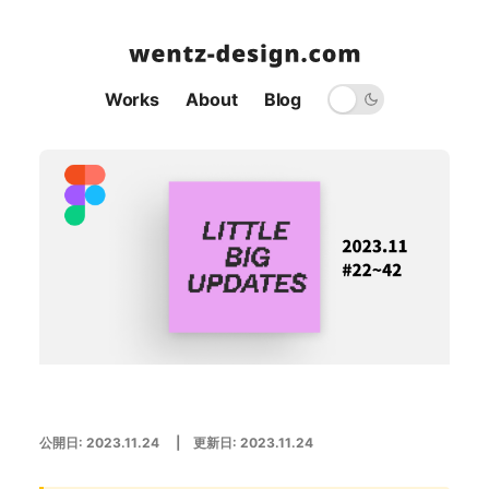
Works
About
Blog
公開日:
2023.11.24
| 更新日:
2023.11.24