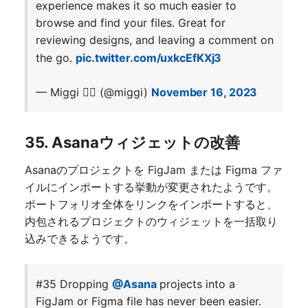
experience makes it so much easier to
browse and find your files. Great for
reviewing designs, and leaving a comment on
the go.
pic.twitter.com/uxkcEfKXj3
— Miggi ✌🏽 (@miggi)
November 16, 2023
35. Asanaウィジェットの改善
Asanaのプロジェクトを FigJam または Figma ファ
イルにインポートする挙動が変更されたようです。
ポートフォリオ全体をリンクをインポートすると、
内包されるプロジェクトのウィジェットを一括取り
込みできるようです。
#35 Dropping
@Asana
projects into a
FigJam or Figma file has never been easier.