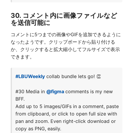
30. コメント内に画像ファイルなど
を送信可能に
コメントに5つまでの画像やGIFを追加できるように
なったようです。クリップボードから貼り付ける
か、クリックすると拡大縮小してフルサイズで表示
できます。
#LBUWeekly
collab bundle lets go! 👏
#30 Media in
@figma
comments is my new
BFF.
Add up to 5 images/GIFs in a comment, paste
from clipboard, or click to open full size with
pan and zoom. Even right-click download or
copy as PNG, easily.