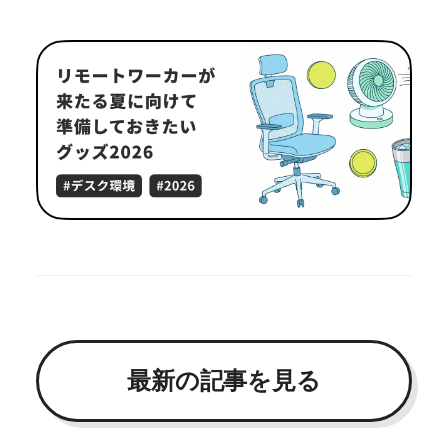
最新の記事を見る