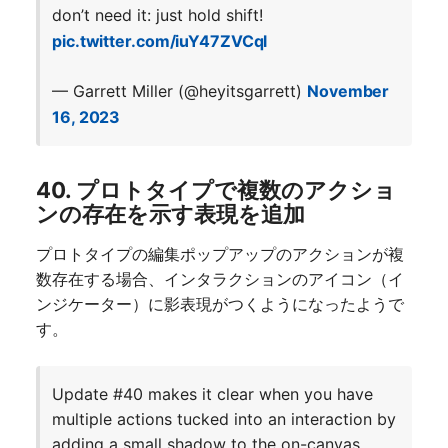
don’t need it: just hold shift!
pic.twitter.com/iuY47ZVCql
— Garrett Miller (@heyitsgarrett)
November
16, 2023
40. プロトタイプで複数のアクショ
ンの存在を示す表現を追加
プロトタイプの編集ポップアップのアクションが複
数存在する場合、インタラクションのアイコン（イ
ンジケーター）に影表現がつくようになったようで
す。
Update #40 makes it clear when you have
multiple actions tucked into an interaction by
adding a small shadow to the on-canvas