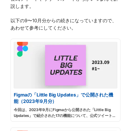
説します。
以下の9〜10月分からの続きになっていますので、
あわせて参考にしてください。
Figmaの「Little Big Updates」で公開された機
能（2023年9月分）
今回は、2023年9月にFigmaから公開された「Little Big
Updates」で紹介された17の機能について、公式ツイートや
リリースノートからかいつまんで解説します。
...
続きを読む