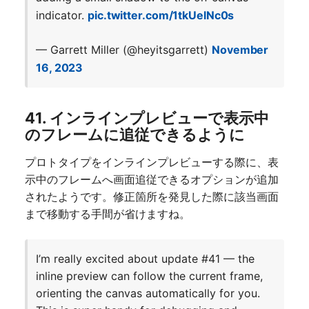
indicator.
pic.twitter.com/1tkUelNc0s
— Garrett Miller (@heyitsgarrett)
November
16, 2023
41. インラインプレビューで表示中
のフレームに追従できるように
プロトタイプをインラインプレビューする際に、表
示中のフレームへ画面追従できるオプションが追加
されたようです。修正箇所を発見した際に該当画面
まで移動する手間が省けますね。
I’m really excited about update #41 — the
inline preview can follow the current frame,
orienting the canvas automatically for you.