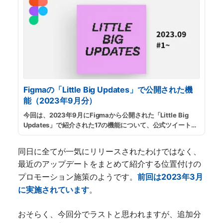
Figmaの「Little Big Updates」で公開された機
能（2023年9月分）
今回は、2023年9月にFigmaから公開された「Little Big
Updates」で紹介された17の機能について、公式ツイートや
リリースノートからかいつまんで解説します。
...
続きを読む
同日に全てが一気にリリースされたわけではなく、
最近のアップデートをまとめて紹介する位置付けの
プロモーション施策のようです。
前回は2023年3月
に実施されています
。
おそらく、今回分でラストと思われますが、追加分