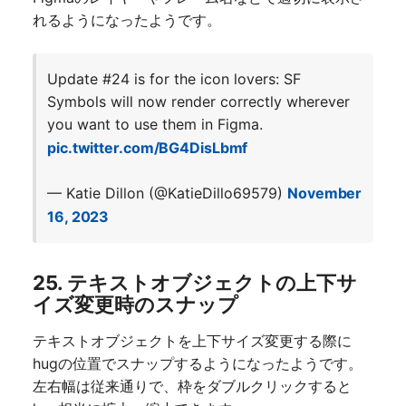
れるようになったようです。
Update #24 is for the icon lovers: SF
Symbols will now render correctly wherever
you want to use them in Figma.
pic.twitter.com/BG4DisLbmf
— Katie Dillon (@KatieDillo69579)
November
16, 2023
25. テキストオブジェクトの上下サ
イズ変更時のスナップ
テキストオブジェクトを上下サイズ変更する際に
hugの位置でスナップするようになったようです。
左右幅は従来通りで、枠をダブルクリックすると