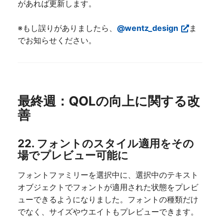
があれば更新します。
※もし誤りがありましたら、
@wentz_design
ま
でお知らせください。
最終週：QOLの向上に関する改
善
22. フォントのスタイル適用をその
場でプレビュー可能に
フォントファミリーを選択中に、選択中のテキスト
オブジェクトでフォントが適用された状態をプレビ
ューできるようになりました。フォントの種類だけ
でなく、サイズやウエイトもプレビューできます。