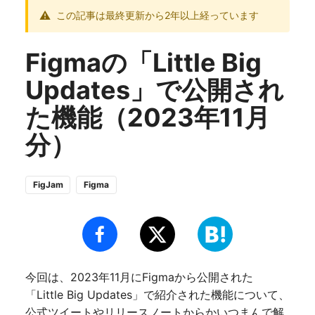
この記事は最終更新から2年以上経っています
Figmaの「Little Big
Updates」で公開され
た機能（2023年11月
分）
FigJam
Figma
今回は、2023年11月にFigmaから公開された
「Little Big Updates」で紹介された機能について、
公式ツイートやリリースノートからかいつまんで解