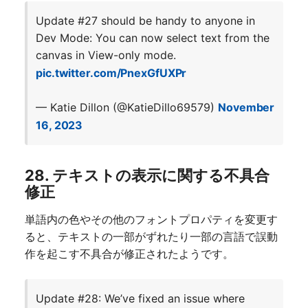
Update #27 should be handy to anyone in
Dev Mode: You can now select text from the
canvas in View-only mode.
pic.twitter.com/PnexGfUXPr
— Katie Dillon (@KatieDillo69579)
November
16, 2023
28. テキストの表示に関する不具合
修正
単語内の色やその他のフォントプロパティを変更す
ると、テキストの一部がずれたり一部の言語で誤動
作を起こす不具合が修正されたようです。
Update #28: We’ve fixed an issue where