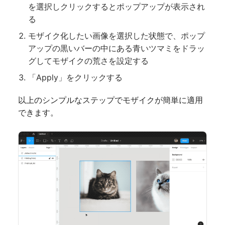
を選択しクリックするとポップアップが表示され
る
モザイク化したい画像を選択した状態で、ポップ
アップの黒いバーの中にある青いツマミをドラッ
グしてモザイクの荒さを設定する
「Apply」をクリックする
以上のシンプルなステップでモザイクが簡単に適用
できます。