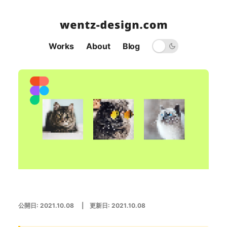
Works
About
Blog
公開日:
2021.10.08
| 更新日:
2021.10.08