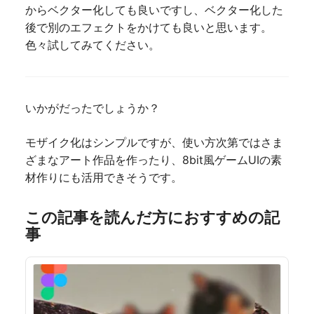
からベクター化しても良いですし、ベクター化した
後で別のエフェクトをかけても良いと思います。
色々試してみてください。
いかがだったでしょうか？
モザイク化はシンプルですが、使い方次第ではさま
ざまなアート作品を作ったり、8bit風ゲームUIの素
材作りにも活用できそうです。
この記事を読んだ方におすすめの記
事