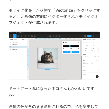
モザイク化をした状態で「Vectorize」をクリックす
ると、元画像の右側にベクター化されたモザイクオ
ブジェクトが生成されます。
ドットアート風になったネコさんもかわいいです
ね。
画像の色がそのまま適用されるので、色を変更して