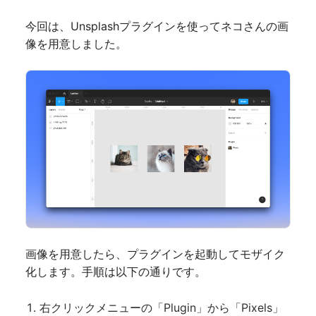
今回は、Unsplashプラグインを使ってネコさんの画
像を用意しました。
画像を用意したら、プラグインを起動してモザイク
化します。手順は以下の通りです。
右クリックメニューの「Plugin」から「Pixels」