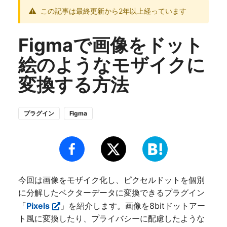
この記事は最終更新から2年以上経っています
Figmaで画像をドット
絵のようなモザイクに
変換する方法
プラグイン
Figma
今回は画像をモザイク化し、ピクセルドットを個別
に分解したベクターデータに変換できるプラグイン
「
Pixels
」を紹介します。画像を8bitドットアー
ト風に変換したり、プライバシーに配慮したような