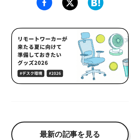
最新の記事を見る