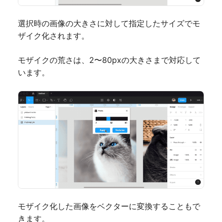
選択時の画像の大きさに対して指定したサイズでモ
ザイク化されます。
モザイクの荒さは、2〜80pxの大きさまで対応して
います。
モザイク化した画像をベクターに変換することもで
きます。