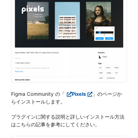
Figma Community の「
Pixels
」のページか
らインストールします。
プラグインに関する説明と詳しいインストール方法
はこちらの記事を参考にしてください。