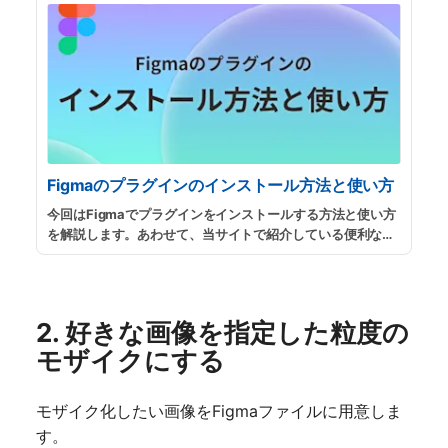
Figmaのプラグインのインストール方法と使い方
今回はFigmaでプラグインをインストールする方法と使い方
を解説します。あわせて、当サイトで紹介している便利なプ
ラグインと使い方を解説したプラグイン集もまとめています
ので、参考にしてみてください。
...
続きを読む
2. 好きな画像を指定した粒度の
モザイクにする
モザイク化したい画像をFigmaファイルに用意しま
す。