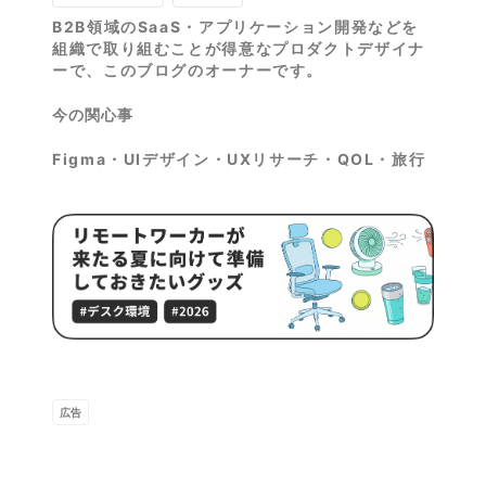
B2B領域のSaaS・アプリケーション開発などを
組織で取り組むことが得意なプロダクトデザイナ
ーで、このブログのオーナーです。
今の関心事
Figma・UIデザイン・UXリサーチ・QOL・旅行
広告