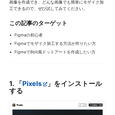
画像を作成でき、どんな画像でも簡単にモザイク加
工できるので、ぜひ試してみてください。
この記事のターゲット
Figmaの初心者
Figmaでモザイク加工する方法が作りたい方
Figmaで8bit風ドットアートを作成したい方
1. 「
Pixels
」をインストール
する