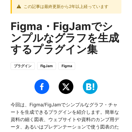
この記事は最終更新から2年以上経っています
Figma・FigJamでシ
ンプルなグラフを生成
するプラグイン集
プラグイン
FigJam
Figma
今回は、Figma
/FigJamでシンプルなグラフ ・チャ
ートを生成できるプラグインを紹介します。簡単な
資料の細く図表、ウェブサイトや資料のカンプ用デ
ータ、あるいはプレデンテーションで使う図表のた