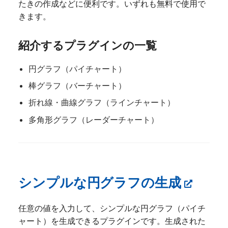
たきの作成などに便利です。いずれも無料で使用で
きます。
紹介するプラグインの一覧
円グラフ（パイチャート）
棒グラフ（バーチャート）
折れ線・曲線グラフ（ラインチャート）
多角形グラフ（レーダーチャート）
シンプルな円グラフの生成
任意の値を入力して、シンプルな円グラフ（パイチ
ャート）を生成できるプラグインです。生成された