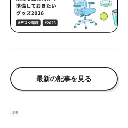
最新の記事を見る
広告