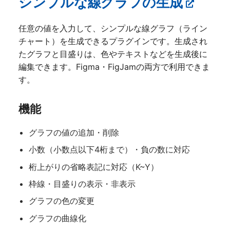
シンプルな線グラフの生成
任意の値を入力して、シンプルな線グラフ（ライン
チャート）を生成できるプラグインです。生成され
たグラフと目盛りは、色やテキストなどを生成後に
編集できます。Figma・FigJamの両方で利用できま
す。
機能
グラフの値の追加・削除
小数（小数点以下4桁まで）・負の数に対応
桁上がりの省略表記に対応（K~Y）
枠線・目盛りの表示・非表示
グラフの色の変更
グラフの曲線化