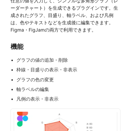
任意の値を入力して、シンプルな多角形グラフ（レ
ーダーチャート）を生成できるプラグインです。生
成されたグラフ、目盛り、軸ラベル、および凡例
は、色やテキストなどを生成後に編集できます。
Figma・FigJamの両方で利用できます。
機能
グラフの値の追加・削除
枠線・目盛りの表示・非表示
グラフの色の変更
軸ラベルの編集
凡例の表示・非表示