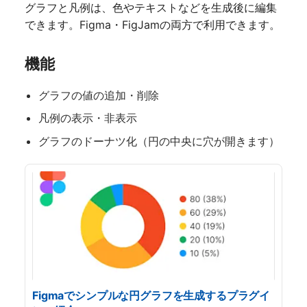
グラフと凡例は、色やテキストなどを生成後に編集
できます。Figma・FigJamの両方で利用できます。
機能
グラフの値の追加・削除
凡例の表示・非表示
グラフのドーナツ化（円の中央に穴が開きます）
Figmaでシンプルな円グラフを生成するプラグイ