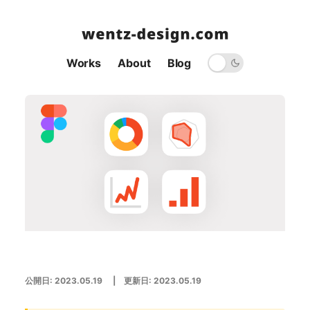
Works
About
Blog
公開日:
2023.05.19
| 更新日:
2023.05.19