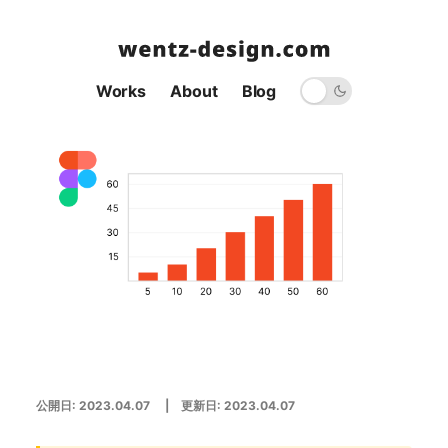
Works
About
Blog
公開日:
2023.04.07
| 更新日:
2023.04.07