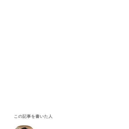
この記事を書いた人