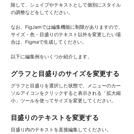
除して、シェイプやテキストとして個別にスタイル
の調整などをしてください。
なお、FigJamでは編集機能に制限がありますので、
サイズ・色・目盛りのテキスト以外を変更したい場
合は、Figmaで生成してください。
以下に編集例をいくつか紹介します。
グラフと目盛りのサイズを変更する
グラフと目盛りを選択した状態で、メニューのカー
ソルアイコンをクリックすると表示される「拡大縮
小」ツールを使ってサイズを変更してください。
目盛りのテキストを変更する
目盛り内のテキストを直接編集してください。