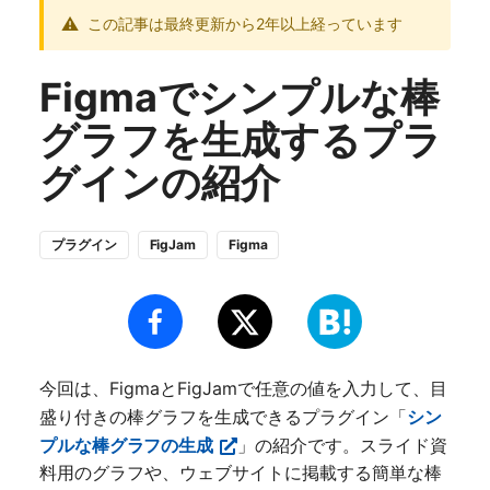
この記事は最終更新から2年以上経っています
Figmaでシンプルな棒
グラフを生成するプラ
グインの紹介
プラグイン
FigJam
Figma
今回は、FigmaとFigJamで任意の値を入力して、目
盛り付きの棒グラフを生成できるプラグイン「
シン
プルな棒グラフの生成
」の紹介です。スライド資
料用のグラフや、ウェブサイトに掲載する簡単な棒