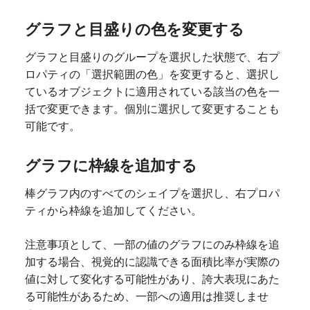
グラフと目盛りの色を変更する
グラフと目盛りのグループを選択した状態で、右プ
ロパティの「選択範囲の色」を変更すると、選択し
ているオブジェクトに適用されている該当の色を一
括で変更できます。個別に選択して変更することも
可能です。
グラフに枠線を追加する
棒グラフ内のすべてのシェイプを選択し、右プロパ
ティから枠線を追加してください。
注意事項として、一部の値のグラフにのみ枠線を追
加する場合、視覚的に認識できる面積比率が実際の
値に対して変化する可能性があり、誇大表現にあた
る可能性があるため、一部への適用は推奨しませ