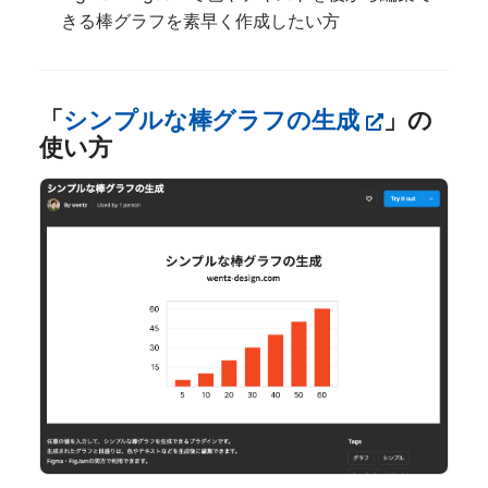
きる棒グラフを素早く作成したい方
「
シンプルな棒グラフの生成
」の
使い方