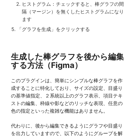
ヒストグラム：チェックすると、棒グラフの間
隔（マージン）を無くしたヒストグラムになり
ます
「グラフを生成」をクリックする
生成した棒グラフを後から編集
する方法（Figma）
このプラグインは、簡単にシンプルな棒グラフを作
成することに特化しており、サイズの設定、目盛り
の基準値指定、２系統以上のグラフ表示、項目テキ
ストの編集、枠線や影などのリッチな表現、任意の
色の指定といった複雑な機能はありません。
代わりに、後から編集できるようにグラフや目盛り
を出力していますので、以下のようにグループを解