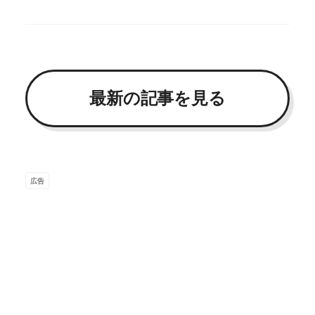
最新の記事を見る
広告