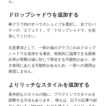
ん。
ドロップシャドウを追加する
棒グラフ内のすべてのシェイプを選択し、右プロパ
ティの「エフェクト」で「ドロップシャドウ」を追
加してください。
注意事項として、一部の値のグラフにのみドロップ
シャドウを追加する場合、視覚的に認識できる面積
比率が実際の値に対して変化する可能性があり、誇
大表現にあたる可能性があるため、一部への適用は
推奨しません。
よりリッチなスタイルを追加する
基本的なスタイルの他に、プラグインでスタイルを
調整する方法もあります。 例えば、以下の記事で紹