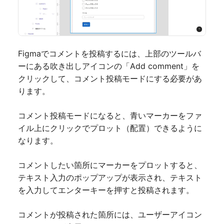
Figmaでコメントを投稿するには、上部のツールバ
ーにある吹き出しアイコンの「Add comment」を
クリックして、コメント投稿モードにする必要があ
ります。
コメント投稿モードになると、青いマーカーをファ
イル上にクリックでプロット（配置）できるように
なります。
コメントしたい箇所にマーカーをプロットすると、
テキスト入力のポップアップが表示され、テキスト
を入力してエンターキーを押すと投稿されます。
コメントが投稿された箇所には、ユーザーアイコン