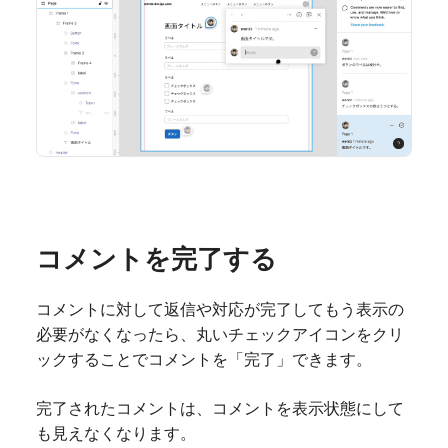
コメントを完了する
コメントに対して返信や対応が完了してもう表示の
必要がなくなったら、丸いチェックアイコンをクリ
ックすることでコメントを「完了」できます。
完了されたコメントは、コメントを表示状態にして
も見えなくなります。