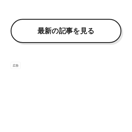
最新の記事を見る
広告