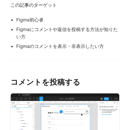
この記事のターゲット
Figma初心者
Figmaにコメントや返信を投稿する方法が知りた
い方
Figmaのコメントを表示・非表示したい方
コメントを投稿する