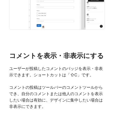
コメントを表示・非表示にする
ユーザーが投稿したコメントのバッジを表示・非表
示できます。ショートカットは「⇧C」です。
コメントの投稿はツールバーのコメントツールから
でき、自分のコメントまたは他人のコメントを表示
したい場合は有効に、デザインに集中したい場合は
非表示にできます。