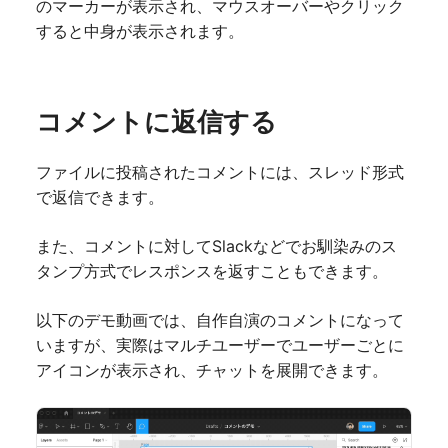
のマーカーが表示され、マウスオーバーやクリック
すると中身が表示されます。
コメントに返信する
ファイルに投稿されたコメントには、スレッド形式
で返信できます。
また、コメントに対してSlackなどでお馴染みのス
タンプ方式でレスポンスを返すこともできます。
以下のデモ動画では、自作自演のコメントになって
いますが、実際はマルチユーザーでユーザーごとに
アイコンが表示され、チャットを展開できます。