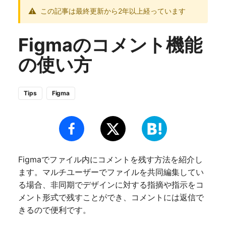
この記事は最終更新から2年以上経っています
Figmaのコメント機能
の使い方
Tips
Figma
Figmaでファイル内にコメントを残す方法を紹介し
ます。マルチユーザーでファイルを共同編集してい
る場合、非同期でデザインに対する指摘や指示をコ
メント形式で残すことができ、コメントには返信で
きるので便利です。