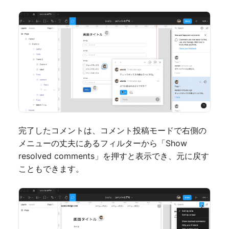
完了したコメントは、コメント投稿モードで右側の
メニューの丈夫にあるフィルターから「Show
resolved comments」を押すと表示でき、元に戻す
こともできます。