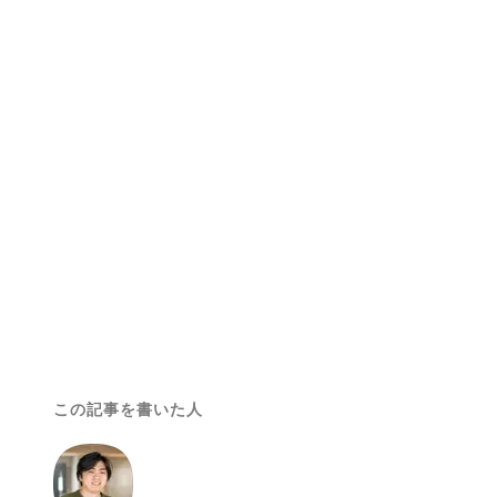
この記事を書いた人