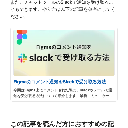
また、チャットツールのSlackで通知を受け取るこ
ともできます。やり方は以下の記事を参考にしてく
ださい。
Figmaのコメント通知をSlackで受け取る方法
今回はFigma上でコメントされた際に、slackやメールで通
知を受け取る方法について紹介します。業務コミュニケーシ
ョンでslackを利用している方は、デザインの確認やレビュ
ーの際に、マネージャーや実装者からの指摘や確認に素早く
気づけるようになるためおすすめです。
...
続きを読む
この記事を読んだ方におすすめの記