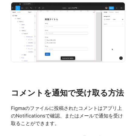
コメントを通知で受け取る方法
Figmaのファイルに投稿されたコメントはアプリ上
のNotificationsで確認、またはメールで通知を受け
取ることができます。