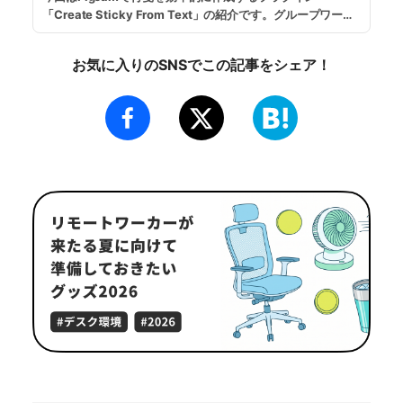
「Create Sticky From Text」の紹介です。グループワーク
やディスカッションでテキストエディタなどで溜めた箇条書
きのテキストを一括で付箋に書き出すことができるので、事
お気に入りのSNSでこの記事をシェア！
前準備や作業効率化に役立ちます。
...
続きを読む