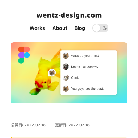
Works
About
Blog
公開日:
2022.02.18
| 更新日:
2022.02.18