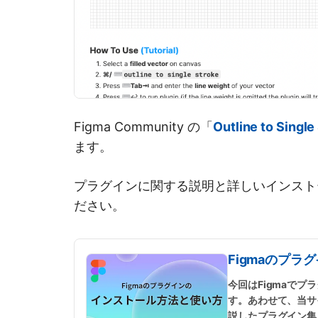
Figma Community の「
Outline to Single
ます。
プラグインに関する説明と詳しいインスト
ださい。
Figmaのプ
今回はFigmaで
す。あわせて、当サ
説したプラグイン集