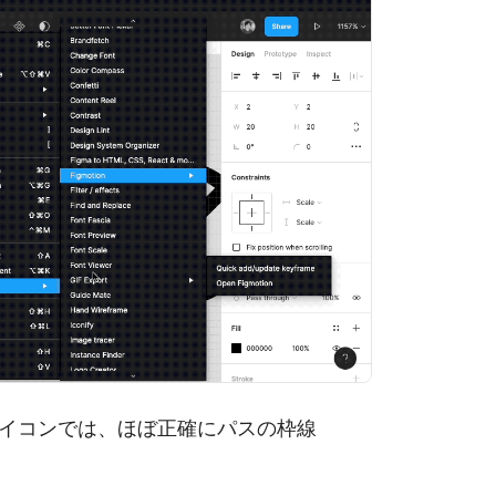
イコンでは、ほぼ正確にパスの枠線