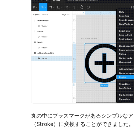
丸の中にプラスマークがあるシンプルなア
（Stroke）に変換することができました。