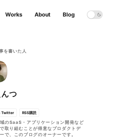
Works
About
Blog
事を書いた人
えんつ
RSS購読
a Twitter
領域のSaaS・アプリケーション開発など
で取り組むことが得意なプロダクトデ
ーで、このブログのオーナーです。