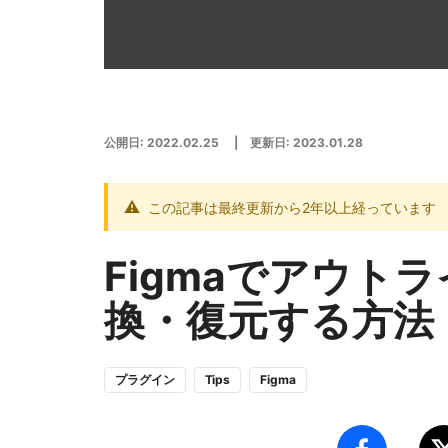
公開日:
2022.02.25
| 更新日:
2023.01.28
この記事は最終更新から2年以上経っています
Figmaでアウト
換・復元する方法
プラグイン
Tips
Figma