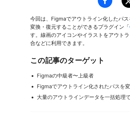
今回は、Figmaでアウトライン化したパス
変換・復元することができるプラグイン「
す。線画のアイコンやイラストをアウトラ
合などに利用できます。
この記事のターゲット
Figmaの中級者〜上級者
Figmaでアウトライン化されたパスを
大量のアウトラインデータを一括処理