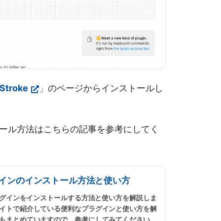
 Stroke
」のページからインストールし
ール方法はこちらの記事を参考にしてく
ラグインのインストール方法と使い方
プラグインをインストールする方法と使い方を解説しま
イトで紹介している便利なプラグインと使い方を解
もまとめていますので、参考にしてみてください。