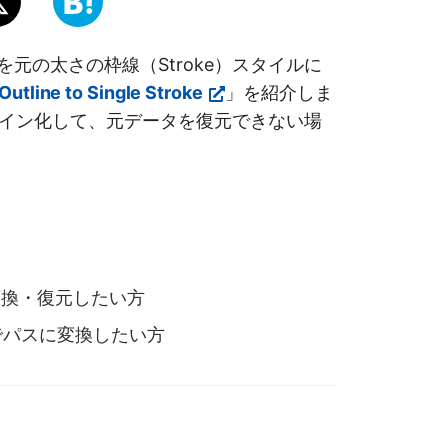
を元の太さの枠線（Stroke）スタイルに
Outline to Single Stroke
」を紹介しま
イン化して、元データを復元できない場
変換・復元したい方
でパスに変換したい方