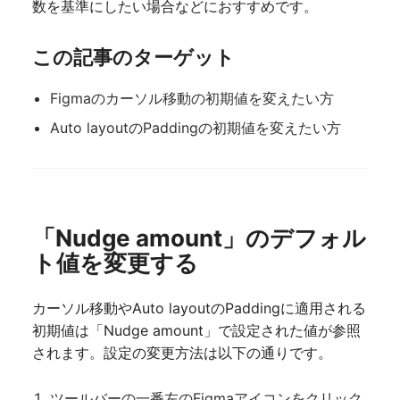
数を基準にしたい場合などにおすすめです。
この記事のターゲット
Figmaのカーソル移動の初期値を変えたい方
Auto layoutのPaddingの初期値を変えたい方
「Nudge amount」のデフォル
ト値を変更する
カーソル移動やAuto layoutのPaddingに適用される
初期値は「Nudge amount」で設定された値が参照
されます。設定の変更方法は以下の通りです。
ツールバーの一番左のFigmaアイコンをクリック