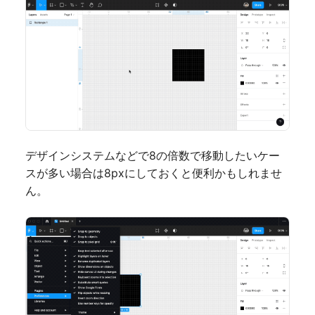
デザインシステムなどで8の倍数で移動したいケー
スが多い場合は8pxにしておくと便利かもしれませ
ん。