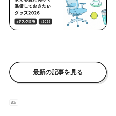
最新の記事を見る
広告