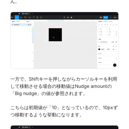
ん。
一方で、Shiftキーを押しながらカーソルキーを利用
して移動させる場合の移動値はNudge amountの
「Big nudge」の値が参照されます。
こちらは初期値が「10」となっているので、10pxず
つ移動するような挙動になります。