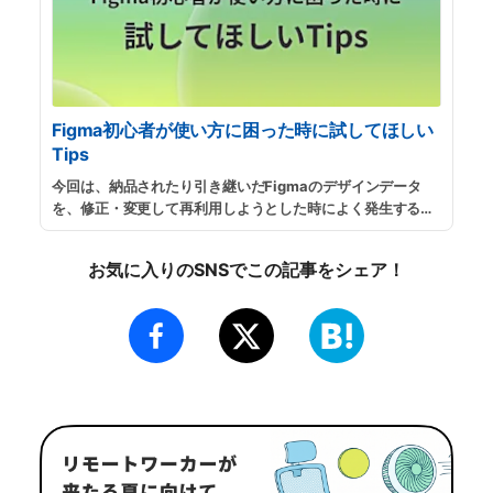
Figma初心者が使い方に困った時に試してほしい
Tips
今回は、納品されたり引き継いだFigmaのデザインデータ
を、修正・変更して再利用しようとした時によく発生するト
ラブルと、その対応方法をいくつか紹介したいと思います。
...
続きを読む
お気に入りのSNSでこの記事をシェア！