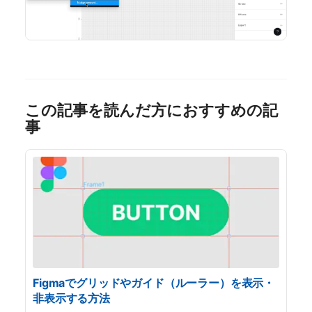
この記事を読んだ方におすすめの記
事
Figmaでグリッドやガイド（ルーラー）を表示・
非表示する方法