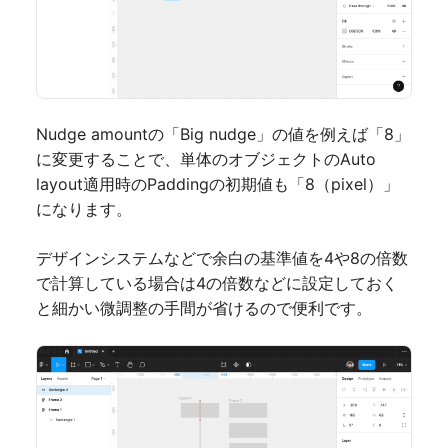
Nudge amountの「Big nudge」の値を例えば「8」
に変更することで、単体のオブジェクトのAuto
layout適用時のPaddingの初期値も「8（pixel）」
になります。
デザインシステムなどで余白の基準値を4や8の倍数
で計算している場合は4の倍数などに設定しておく
と細かい微調整の手間が省けるので便利です。