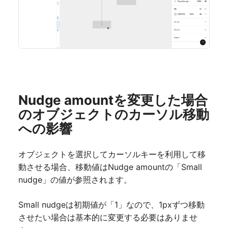
Nudge amountを変更した場合
のオブジェクトのカーソル移動
への影響
オブジェクトを選択してカーソルキーを利用して移
動させる場合、移動値はNudge amountの「Small
nudge」の値が参照されます。
Small nudgeは初期値が「1」なので、1pxずつ移動
させたい場合は基本的に変更する必要はありませ