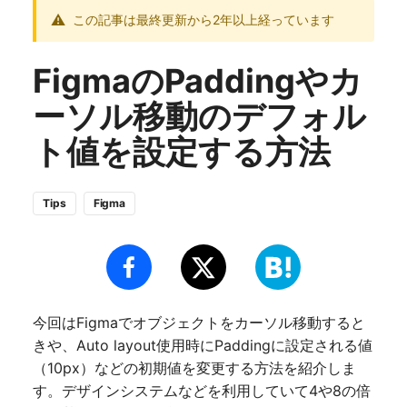
この記事は最終更新から2年以上経っています
FigmaのPaddingやカ
ーソル移動のデフォル
ト値を設定する方法
Tips
Figma
今回はFigmaでオブジェクトをカーソル移動すると
きや、Auto layout使用時にPaddingに設定される値
（10px）などの初期値を変更する方法を紹介しま
す。デザインシステムなどを利用していて4や8の倍