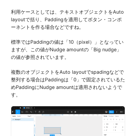
利用ケースとしては、テキストオブジェクトをAuto
layoutで括り、Paddingを適用してボタン・コンポ
ーネントを作る場合などですね。
標準ではPaddingの値は「10（pixel）」となってい
ますが、この値がNudge amountの「Big nudge」
の値が参照されています。
複数のオブジェクトをAuto layoutでspadingなどで
整列する場合はPaddingは「0」で固定されているた
めPaddingにNudge amountは適用されないようで
す。