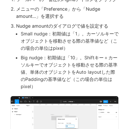
メニューの「Preference」から「Nudge
amount...」を選択する
Nudge amountのダイアログで値を設定する
Small nudge：初期値は「1」。カーソルキーで
オブジェクトを移動させる際の基準値など（こ
の場合の単位はpixel）
Big nudge：初期値は「10」。Shiftキー＋カー
ソルキーでオブジェクトを移動させる際の基準
値、単体のオブジェクトをAuto layoutした際
のPaddingの基準値など（この場合の単位は
pixel）