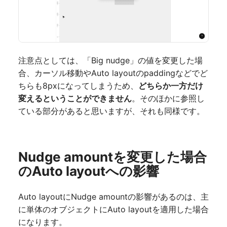
注意点としては、「Big nudge」の値を変更した場
合、カーソル移動やAuto layoutのpaddingなどでど
ちらも8pxになってしまうため、
どちらか一方だけ
変えるということができません
。そのほかに参照し
ている部分があると思いますが、それも同様です。
Nudge amountを変更した場合
のAuto layoutへの影響
Auto layoutにNudge amountの影響があるのは、主
に単体のオブジェクトにAuto layoutを適用した場合
になります。