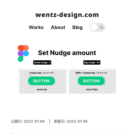
Works
About
Blog
公開日:
2022.07.08
| 更新日:
2022.07.08