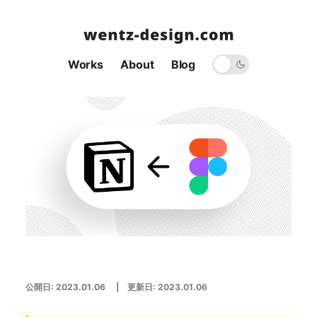
Works
About
Blog
公開日:
2023.01.06
| 更新日:
2023.01.06