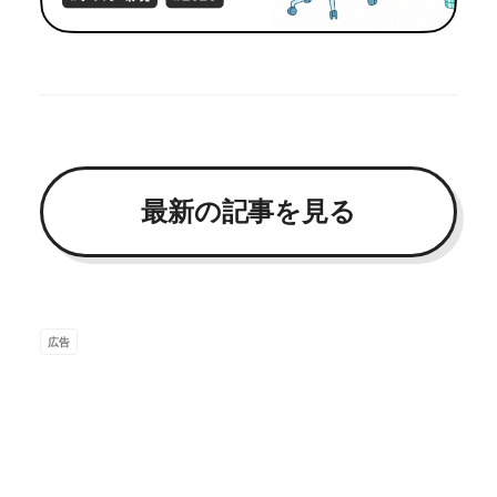
最新の記事を見る
広告