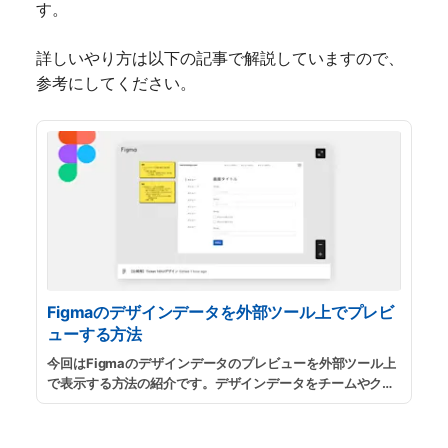
す。
詳しいやり方は以下の記事で解説していますので、
参考にしてください。
Figmaのデザインデータを外部ツール上でプレビ
ューする方法
今回はFigmaのデザインデータのプレビューを外部ツール上
で表示する方法の紹介です。デザインデータをチームやクラ
イアントに共有する際に、タスク管理ツール上で直接プレビ
ューを表示させることで、チケットを見分けたり、スコープ
を明確化するのに役立ちます。
...
続きを読む