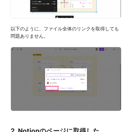
以下のように、ファイル全体のリンクを取得しても
問題ありません。
2. Notionのページに取得した