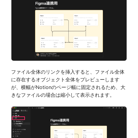
ファイル全体のリンクを挿入すると、ファイル全体
に存在するオブジェクト全体をプレビューします
が、横幅がNotionのページ幅に固定されるため、大
きなファイルの場合は縮小して表示されます。