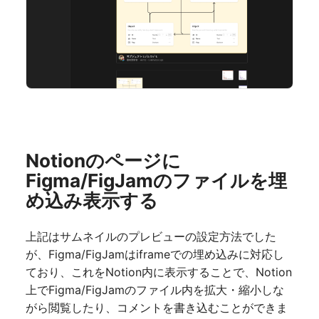
Notionのページに
Figma
/FigJamのファイルを埋
め込み表示する
上記はサムネイルのプレビューの設定方法でした
が、Figma
/FigJamはiframeでの埋め込みに対応し
ており、これをNotion内に表示することで、Notion
上でFigma/FigJamのファイル内を拡大・縮小しな
がら閲覧したり、コメントを書き込むことができま