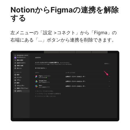
NotionからFigmaの連携を解除
する
左メニューの「設定 >コネクト」から「Figma」の
右端にある「…」ボタンから連携を削除できます。