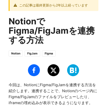
この記事は最終更新から2年以上経っています
Notionで
Figma/FigJamを連携
する方法
Notion
FigJam
Figma
今回は、NotionにFigma/FigJamを連携する方法を
紹介します。連携することで、Notionのページ内に
Figma/FigJamのファイルをプレビューしたり、
iframeの埋め込みが表示できるようになります。