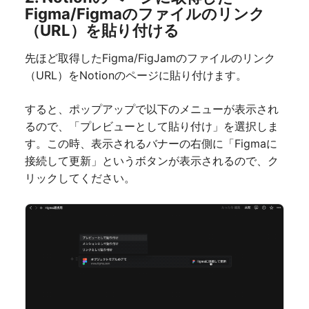
Figma/Figmaのファイルのリンク
（URL）を貼り付ける
先ほど取得したFigma/FigJamのファイルのリンク
（URL）をNotionのページに貼り付けます。
すると、ポップアップで以下のメニューが表示され
るので、「プレビューとして貼り付け」を選択しま
す。この時、表示されるバナーの右側に「Figmaに
接続して更新」というボタンが表示されるので、ク
リックしてください。