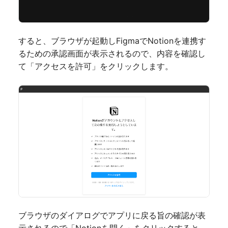
すると、ブラウザが起動しFigmaでNotionを連携す
るための承認画面が表示されるので、内容を確認し
て「アクセスを許可」をクリックします。
ブラウザのダイアログでアプリに戻る旨の確認が表
示されるので「Notionを開く」をクリックすると、