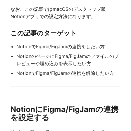
なお、この記事ではmacOSのデスクトップ版
Notionアプリでの設定方法になります。
この記事のターゲット
NotionでFigma/FigJamの連携をしたい方
NotionのページにFigma/FigJamのファイルのプ
レビューや埋め込みを表示したい方
NotionでFigma
/FigJamの連携を解除したい方
NotionにFigma/FigJamの連携
を設定する