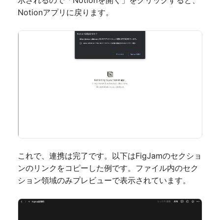
Notionアプリに戻ります。
これで、連携は完了です。以下はFigJamのセクショ
ンのリンクをコピーした例です。ファイル内のセク
ション領域のみプレビューで表示されています。