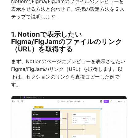
NotionでFigma/FigJamのファイルのプレビューを
表示させる方法と合わせて、連携の設定方法を２ス
テップで説明します。
1. Notionで表示したい
Figma/FigJamのファイルのリンク
（URL）を取得する
まず、Notionのページにプレビューを表示させたい
Figma/FigJamのリンク（URL）を取得します。以
下は、セクションのリンクを直接コピーした例で
す。