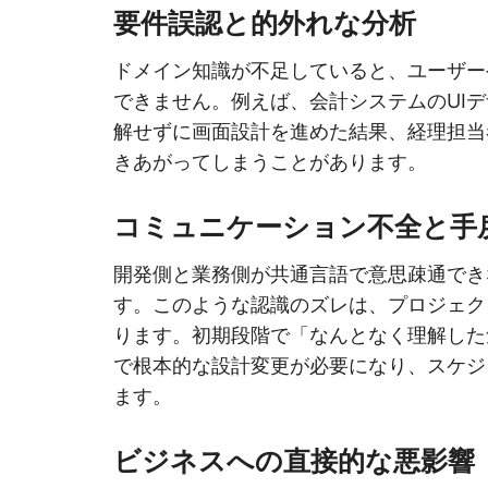
要件誤認と的外れな分析
ドメイン知識が不足していると、ユーザー
できません。例えば、会計システムのUI
解せずに画面設計を進めた結果、経理担当
きあがってしまうことがあります。
コミュニケーション不全と手
開発側と業務側が共通言語で意思疎通でき
す。このような認識のズレは、プロジェク
ります。初期段階で「なんとなく理解した
で根本的な設計変更が必要になり、スケジ
ます。
ビジネスへの直接的な悪影響