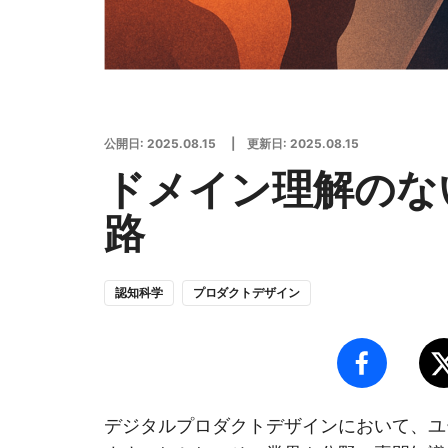
公開日:
2025.08.15
| 更新日:
2025.08.15
ドメイン理解のな
路
認知科学
プロダクトデザイン
デジタルプロダクトデザインにおいて、ユ