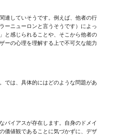
関連していそうです。例えば、他者の行
ラーニューロンと言うそうです）によっ
」と感じられることや、そこから他者の
ザーの心理を理解する上で不可欠な能力
。では、具体的にはどのような問題があ
なバイアスが存在します。自身のドメイ
の価値観であることに気づかずに、デザ