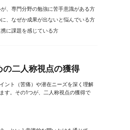
いが、専門分野の勉強に苦手意識がある方
のに、なぜか成果が出ないと悩んでいる方
連携に課題を感じている方
めの二人称視点の獲得
イント（苦痛）や潜在ニーズを深く理解
ます。その1つが、二人称視点の獲得で