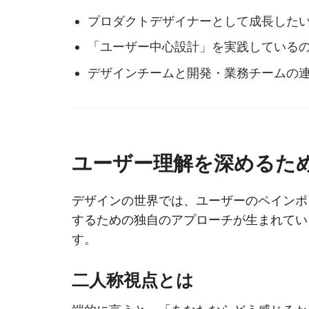
プロダクトデザイナーとして成長した
「ユーザー中心設計」を実践している
デザインチームと開発・業務チームの
ユーザー理解を深めるた
デザインの世界では、ユーザーのペインポ
するための独自のアプローチが生まれてい
す。
二人称視点とは