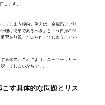
在します。
影してしまう傾向。例えば、金融系アプリ
の管理は簡単であるべき」という自身の価
慣習を無視したUIを作ってしまうことが
価する傾向。これにより、ユーザーリサー
解釈してしまいがちです。
起こす具体的な問題とリス