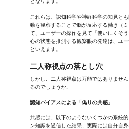
となります。
これらは、認知科学や神経科学の知見とも
動を観察することで脳が反応する働き（ミ
て、ユーザーの操作を見て「使いにくそう
心の状態を推測する観察眼の発達は、ユー
といえます。
二人称視点の落とし穴
しかし、二人称視点は万能ではありません
るのでしょうか。
認知バイアスによる「偽りの共感」
共感には、以下のようないくつかの系統的
ン知識を過信した結果、実際には自分自身