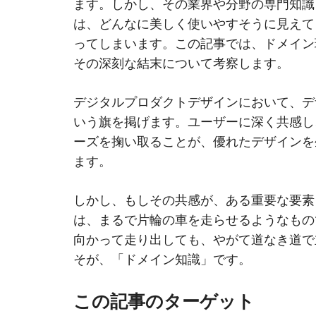
ます。しかし、その業界や分野の専門知識
は、どんなに美しく使いやすそうに見えて
ってしまいます。この記事では、ドメイン
その深刻な結末について考察します。
デジタルプロダクトデザインにおいて、デ
いう旗を掲げます。ユーザーに深く共感し
ーズを掬い取ることが、優れたデザインを
ます。
しかし、もしその共感が、ある重要な要素
は、まるで片輪の車を走らせるようなもの
向かって走り出しても、やがて道なき道で
そが、「ドメイン知識」です。
この記事のターゲット