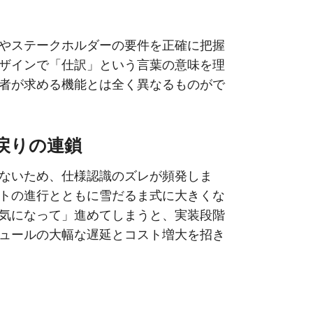
やステークホルダーの要件を正確に把握
デザインで「仕訳」という言葉の意味を理
者が求める機能とは全く異なるものがで
戻りの連鎖
ないため、仕様認識のズレが頻発しま
トの進行とともに雪だるま式に大きくな
気になって」進めてしまうと、実装段階
ュールの大幅な遅延とコスト増大を招き