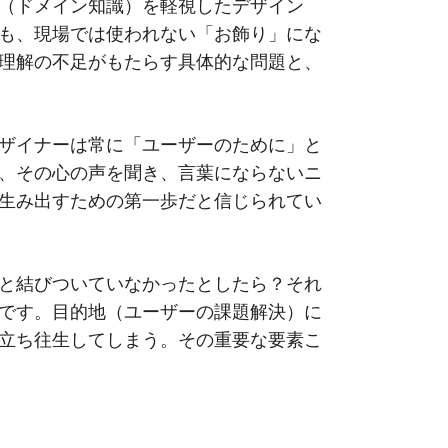
（ドメイン知識）を軽視したデザイン
も、現場では使われない「お飾り」にな
理解の不足がもたらす具体的な問題と、
ザイナーは常に「ユーザーのために」と
、その心の声を聞き、言葉にならないニ
生み出すための第一歩だと信じられてい
と結びついていなかったとしたら？それ
です。目的地（ユーザーの課題解決）に
立ち往生してしまう。その重要な要素こ