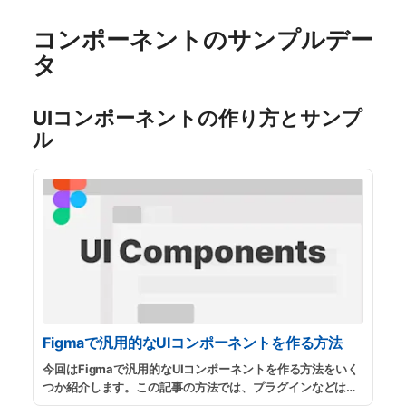
ださい。
...
続きを読む
コンポーネントのサンプルデー
タ
UIコンポーネントの作り方
とサンプ
ル
Figmaで汎用的なUIコンポーネントを作る方法
今回はFigmaで汎用的なUIコンポーネントを作る方法をいく
つか紹介します。この記事の方法では、プラグインなどは利
用せずにFigmaの基本機能のみで作成できます。実際のサン