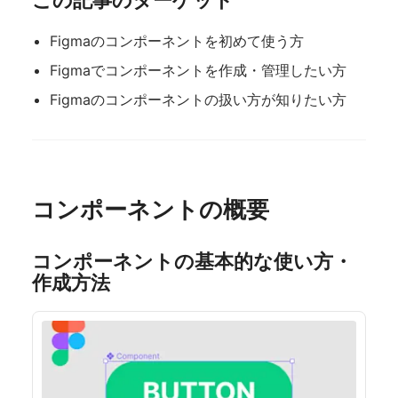
Figmaのコンポーネントを初めて使う方
Figmaでコンポーネントを作成・管理したい方
Figmaのコンポーネントの扱い方が知りたい方
コンポーネントの概要
コンポーネントの基本的な使い方
・
作成方法