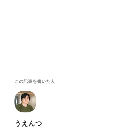
この記事を書いた人
うえんつ