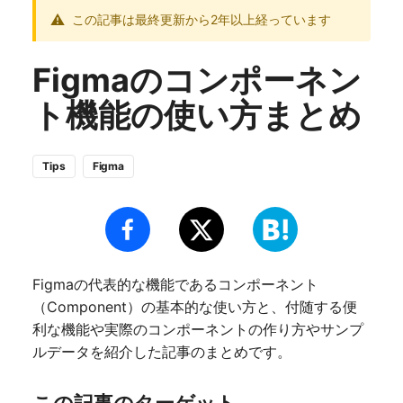
この記事は最終更新から2年以上経っています
Figmaのコンポーネン
ト機能の使い方まとめ
Tips
Figma
Figmaの代表的な機能であるコンポーネント
（Component）の基本的な使い方と、付随する便
利な機能や実際のコンポーネントの作り方やサンプ
ルデータを紹介した記事のまとめです。
この記事のターゲット