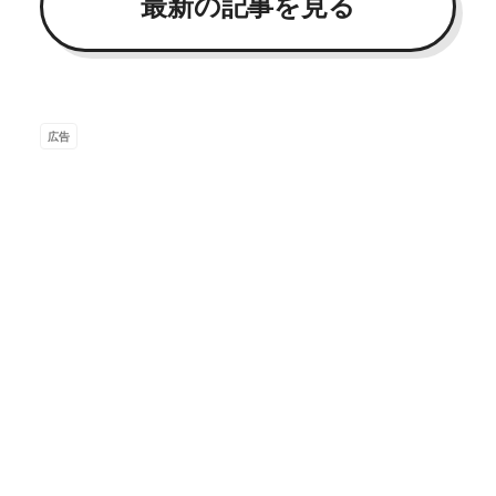
最新の記事を見る
広告