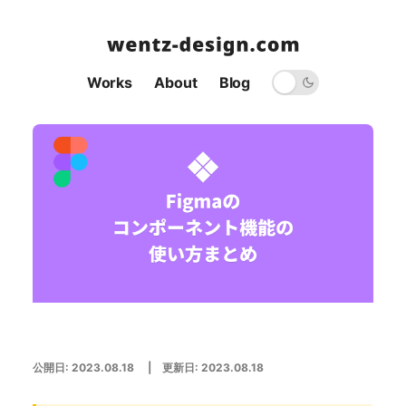
Works
About
Blog
公開日:
2023.08.18
| 更新日:
2023.08.18