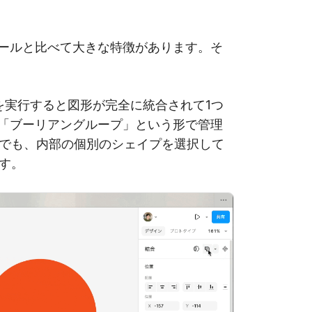
ツールと比べて大きな特徴があります。そ
、演算を実行すると図形が完全に統合されて1つ
は「ブーリアングループ」という形で管理
でも、内部の個別のシェイプを選択して
す。