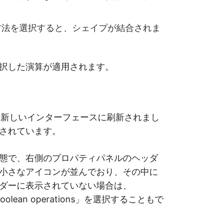
方法を選択すると、シェイプが結合されま
択した演算が適用されます。
3という新しいインターフェースに刷新されまし
されています。
態で、右側のプロパティパネルのヘッダ
小さなアイコンが並んでおり、その中に
ダーに表示されていない場合は、
ean operations」を選択することもで