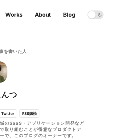
Works
About
Blog
事を書いた人
えんつ
RSS購読
a Twitter
領域のSaaS・アプリケーション開発など
で取り組むことが得意なプロダクトデ
ーで、このブログのオーナーです。