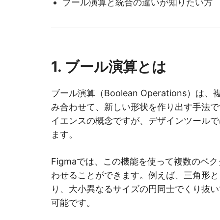
ブール演算と統合の違いが知りたい方
1. ブール演算とは
ブール演算（Boolean Operation
み合わせて、新しい形状を作り出す手法で
イエンスの概念ですが、デザインツールで
ます。
Figmaでは、この機能を使って複数のベ
わせることができます。例えば、三角形と
り、大小異なるサイズの円同士でくり抜い
可能です。