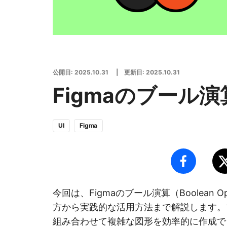
公開日:
2025.10.31
| 更新日:
2025.10.31
Figmaのブール
UI
Figma
今回は、Figmaのブール演算（Boolean 
方から実践的な活用方法まで解説します。
組み合わせて複雑な図形を効率的に作成で