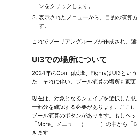
ンをクリックします。
表示されたメニューから、目的の演算
す。
これでブーリアングループが作成され、選
UI3での場所について
2024年のConfig以降、FigmaはUI
た。それに伴い、ブール演算の場所も変更
現在は、対象となるシェイプを選択した状
ー部分を確認する必要があります。ここに
ブール演算のボタンがあります。もしヘッ
「More」メニュー（・・・）の中から「Bool
きます。