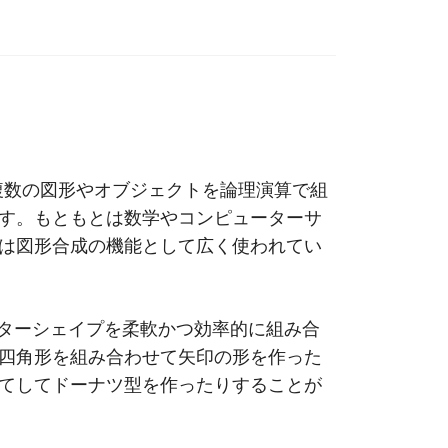
s）は、複数の図形やオブジェクトを論理演算で組
す。もともとは数学やコンピューターサ
は図形合成の機能として広く使われてい
クターシェイプを柔軟かつ効率的に組み合
四角形を組み合わせて矢印の形を作った
てしてドーナツ型を作ったりすることが