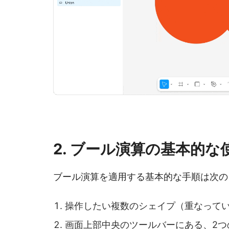
2. ブール演算の基本的な
ブール演算を適用する基本的な手順は次の
操作したい複数のシェイプ（重なって
画面上部中央のツールバーにある、2つ