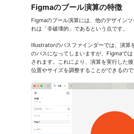
Figmaのブール演算の特徴
Figmaのブール演算には、他のデザイン
れは「非破壊的」であるという点です。
Illustratorのパスファインダーでは
のパスになってしまいますが、Figmaで
されます。これにより、演算を実行した後
位置やサイズを調整することができるので