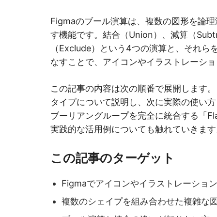
Figmaのブール演算は、複数の図形を論
す機能です。結合（Union）、減算（Subtra
（Exclude）という4つの演算と、それら
なすことで、アイコンやイラストレーショ
この記事の内容は次の順番で展開します。
タイプについて説明し、次に実際の使い方
ブーリアングループを完全に統合する「Fla
実践的な活用例についても触れていきます
この記事のターゲット
Figmaでアイコンやイラストレーショ
複数のシェイプを組み合わせた複雑な