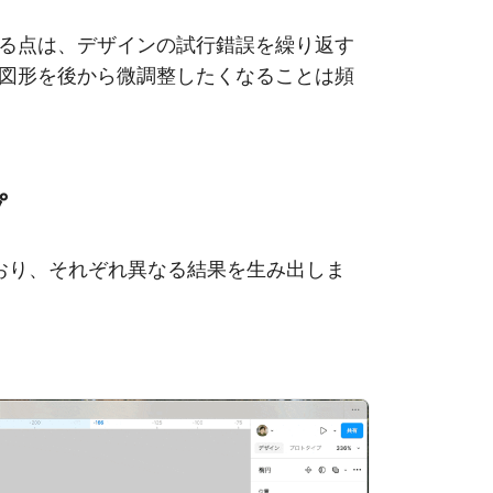
る点は、デザインの試行錯誤を繰り返す
図形を後から微調整したくなることは頻
プ
ており、それぞれ異なる結果を生み出しま