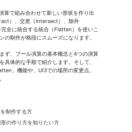
理演算で組み合わせて新しい形状を作り出
ct）、交差（Intersect）、除外
を完全に統合する統合（Flatten）を使いこ
ンの制作が格段にスムーズになります。
まず、ブール演算の基本概念と4つの演算
を具体的な手順で紹介します。そして、
tten」機能や、UI3での場所の変更点、
。
ンを制作する方
図形の作り方を知りたい方