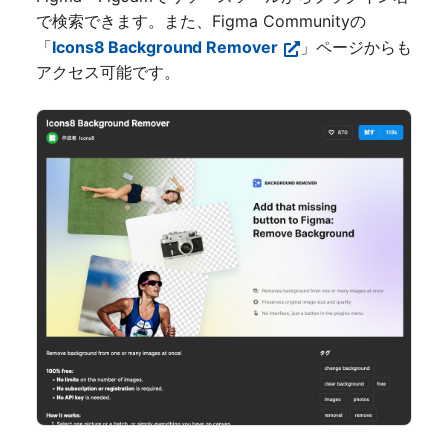
で検索できます。また、Figma Communityの
「
Icons8 Background Remover
」ページからも
アクセス可能です。