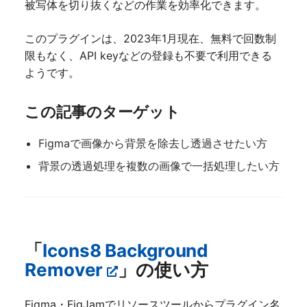
被写体を切り抜くなどの作業を効率化できます。
このプラグインは、2023年1月現在、無料で回数制
限もなく、API keyなどの登録も不要で利用できる
ようです。
この記事のターゲット
Figmaで画像から背景を除去し透過させたい方
背景の透過処理を複数の画像で一括処理したい方
「
Icons8 Background
Remover
」の使い方
Figma・FigJamでリソースツールからプラグイン名