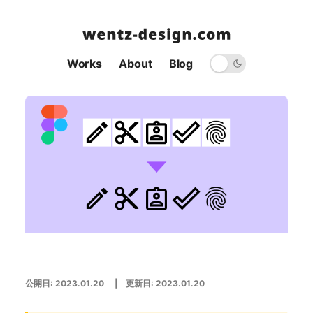
Works
About
Blog
公開日:
2023.01.20
| 更新日:
2023.01.20