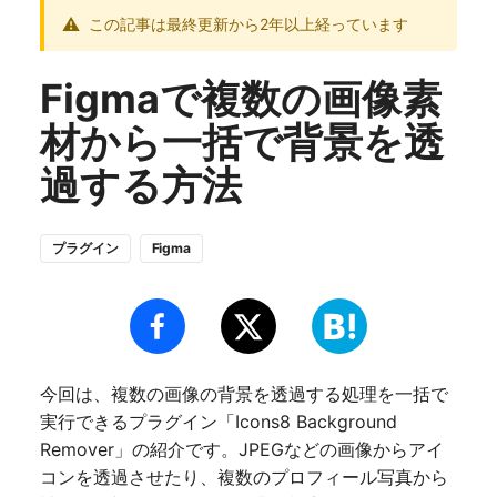
この記事は最終更新から2年以上経っています
Figmaで複数の画像素
材から一括で背景を透
過する方法
プラグイン
Figma
今回は、複数の画像の背景を透過する処理を一括で
実行できるプラグイン「Icons8 Background
Remover」の紹介です。JPEGなどの画像からアイ
コンを透過させたり、複数のプロフィール写真から