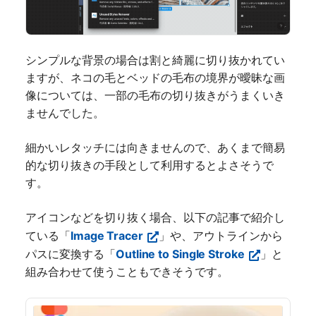
シンプルな背景の場合は割と綺麗に切り抜かれてい
ますが、ネコの毛とベッドの毛布の境界が曖昧な画
像については、一部の毛布の切り抜きがうまくいき
ませんでした。
細かいレタッチには向きませんので、あくまで簡易
的な切り抜きの手段として利用するとよさそうで
す。
アイコンなどを切り抜く場合、以下の記事で紹介し
ている「
Image Tracer
」や、アウトラインから
パスに変換する「
Outline to Single Stroke
」と
組み合わせて使うこともできそうです。