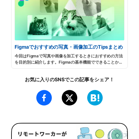
Figmaでおすすめの写真・画像加工のTipsまとめ
今回はFigmaで写真や画像を加工するときにおすすめの方法
を目的別に紹介します。Figmaの基本機能でできることから
無料のプラグインを使用する方法など、当サイトでも人気の
解説記事をまとめましたので、参考にしてみてください。
...
お気に入りのSNSでこの記事をシェア！
続きを読む