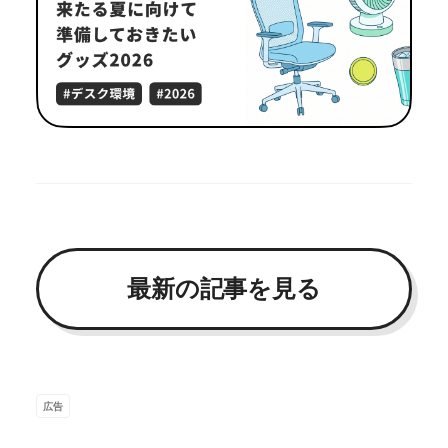
最新の記事を見る
広告