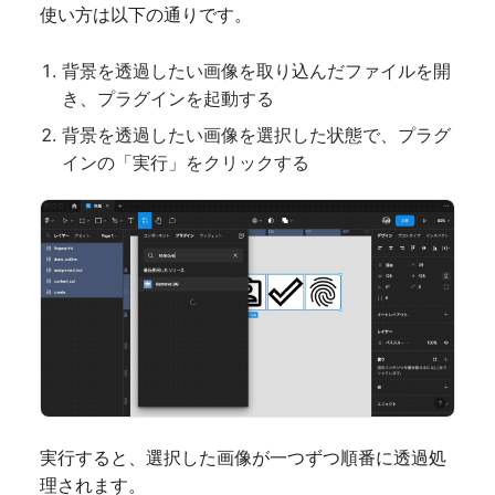
使い方は以下の通りです。
背景を透過したい画像を取り込んだファイルを開
き、プラグインを起動する
背景を透過したい画像を選択した状態で、プラグ
インの「実行」をクリックする
実行すると、選択した画像が一つずつ順番に透過処
理されます。