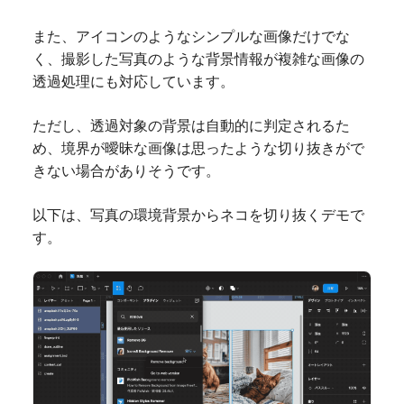
また、アイコンのようなシンプルな画像だけでな
く、撮影した写真のような背景情報が複雑な画像の
透過処理にも対応しています。
ただし、透過対象の背景は自動的に判定されるた
め、境界が曖昧な画像は思ったような切り抜きがで
きない場合がありそうです。
以下は、写真の環境背景からネコを切り抜くデモで
す。