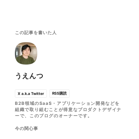
この記事を書いた人
うえんつ
RSS購読
X a.k.a Twitter
B2B領域のSaaS・アプリケーション開発などを
組織で取り組むことが得意なプロダクトデザイナ
ーで、このブログのオーナーです。
今の関心事