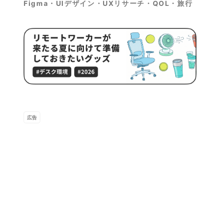
Figma・UIデザイン・UXリサーチ・QOL・旅行
広告