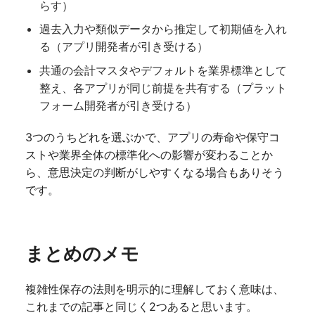
らす）
過去入力や類似データから推定して初期値を入れ
る（アプリ開発者が引き受ける）
共通の会計マスタやデフォルトを業界標準として
整え、各アプリが同じ前提を共有する（プラット
フォーム開発者が引き受ける）
3つのうちどれを選ぶかで、アプリの寿命や保守コ
ストや業界全体の標準化への影響が変わることか
ら、意思決定の判断がしやすくなる場合もありそう
です。
まとめのメモ
複雑性保存の法則を明示的に理解しておく意味は、
これまでの記事と同じく2つあると思います。