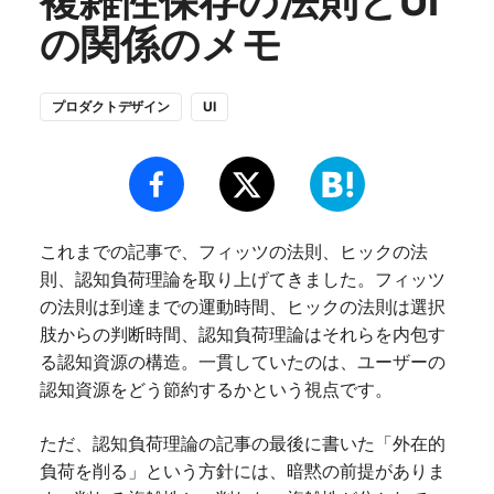
複雑性保存の法則とUI
の関係のメモ
プロダクトデザイン
UI
これまでの記事で、フィッツの法則、ヒックの法
則、認知負荷理論を取り上げてきました。フィッツ
の法則は到達までの運動時間、ヒックの法則は選択
肢からの判断時間、認知負荷理論はそれらを内包す
る認知資源の構造。一貫していたのは、ユーザーの
認知資源をどう節約するかという視点です。
ただ、認知負荷理論の記事の最後に書いた「外在的
負荷を削る」という方針には、暗黙の前提がありま