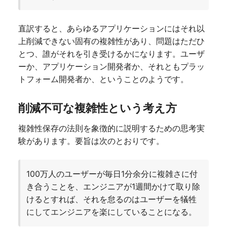
直訳すると、あらゆるアプリケーションにはそれ以
上削減できない固有の複雑性があり、問題はただひ
とつ、誰がそれを引き受けるかになります。ユーザ
ーか、アプリケーション開発者か、それともプラッ
トフォーム開発者か、ということのようです。
削減不可な複雑性という考え方
複雑性保存の法則を象徴的に説明するための思考実
験があります。要旨は次のとおりです。
100万人のユーザーが毎日1分余分に複雑さに付
き合うことを、エンジニアが1週間かけて取り除
けるとすれば、それを怠るのはユーザーを犠牲
にしてエンジニアを楽にしていることになる。