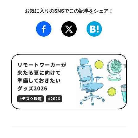
お気に入りのSNSでこの記事をシェア！