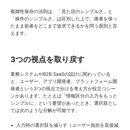
複雑性保存の法則は、「見た目のシンプルさ」と
「操作のシンプルさ」は区別した上で、後者を保っ
たまま前者をどこまで追求できるかを問う原則と言
えます。
3つの視点を取り戻す
業務システムやB2B SaaSの設計に関わっている
と、ユーザー、アプリ開発者、プラットフォーム開
発者という3つの視点で分ける考え方が役立つシー
ンがあります。たとえば「情報区分の入力をもっと
シンプルに」という要望があったとき、選択肢とし
ては次のような分解が可能です。
入力時の選択肢を減らす（ユーザー負担を直接減