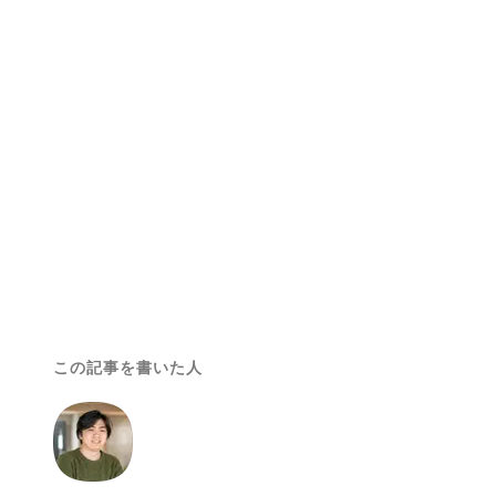
この記事を書いた人