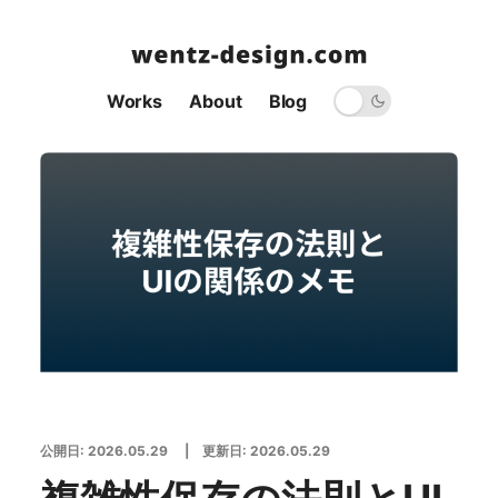
Works
About
Blog
公開日:
2026.05.29
| 更新日:
2026.05.29