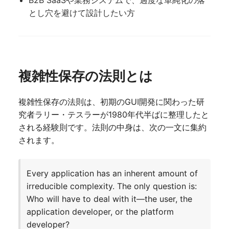
とし穴を避けて設計したい方
複雑性保存の法則とは
複雑性保存の法則は、初期のGUI開発に関わった研
究者ラリー・テスラーが1980年代半ばに整理したと
される経験則です。法則の中身は、次の一文に集約
されます。
Every application has an inherent amount of
irreducible complexity. The only question is:
Who will have to deal with it—the user, the
application developer, or the platform
developer?