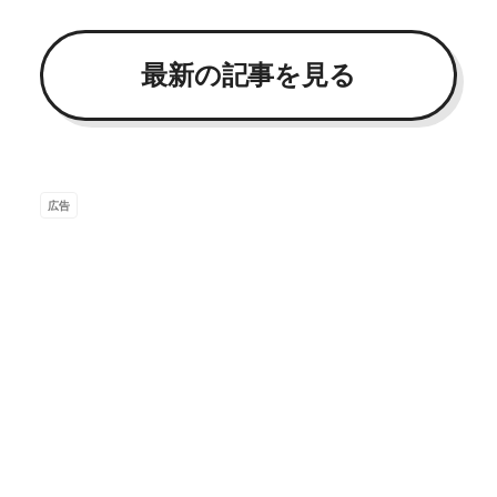
最新の記事を見る
広告