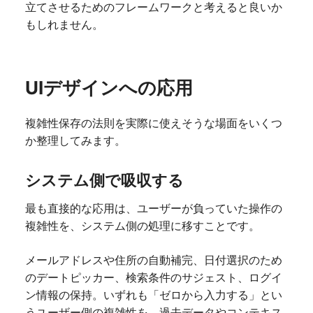
立てさせるためのフレームワークと考えると良いか
もしれません。
UIデザインへの応用
複雑性保存の法則を実際に使えそうな場面をいくつ
か整理してみます。
システム側で吸収する
最も直接的な応用は、ユーザーが負っていた操作の
複雑性を、システム側の処理に移すことです。
メールアドレスや住所の自動補完、日付選択のため
のデートピッカー、検索条件のサジェスト、ログイ
ン情報の保持。いずれも「ゼロから入力する」とい
うユーザー側の複雑性を、過去データやコンテキス