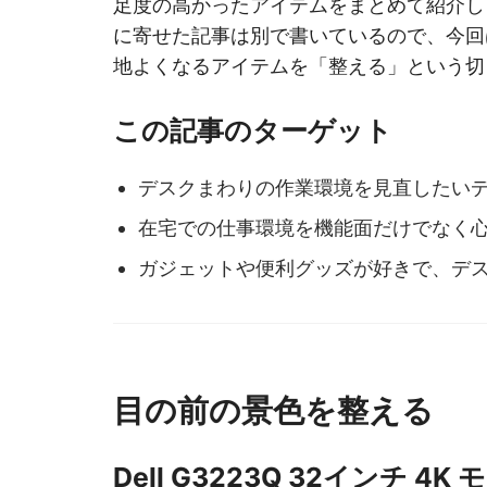
足度の高かったアイテムをまとめて紹介し
に寄せた記事は別で書いているので、今回
地よくなるアイテムを「整える」という切
この記事のターゲット
デスクまわりの作業環境を見直したい
在宅での仕事環境を機能面だけでなく
ガジェットや便利グッズが好きで、デ
目の前の景色を整える
Dell G3223Q 32インチ 4K