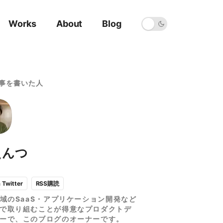
Works
About
Blog
事を書いた人
えんつ
RSS購読
a Twitter
領域のSaaS・アプリケーション開発など
で取り組むことが得意なプロダクトデ
ーで、このブログのオーナーです。