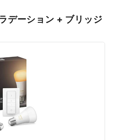
トグラデーション + ブリッジ