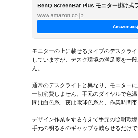
BenQ ScreenBar Plus モニター
www.amazon.co.jp
Amazon.co
モニターの上に載せるタイプのデスクライ
していますが、デスク環境の満足度を一段
ん。
通常のデスクライトと異なり、モニターに
一切消費しません。手元のダイヤルで色温
間は白色系、夜は電球色系と、作業時間帯
デザイン作業をするうえで手元の照明環境
手元の明るさのギャップを減らせるだけで