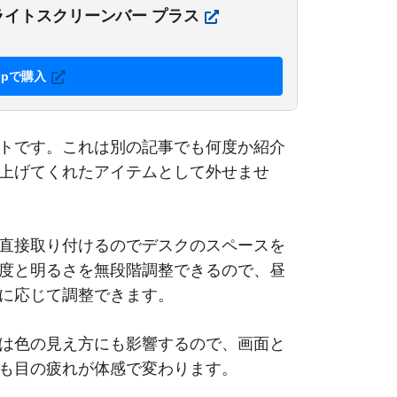
掛け式ライトスクリーンバー プラス
.jpで購入
トです。これは別の記事でも何度か紹介
上げてくれたアイテムとして外せませ
直接取り付けるのでデスクのスペースを
度と明るさを無段階調整できるので、昼
に応じて調整できます。
は色の見え方にも影響するので、画面と
も目の疲れが体感で変わります。