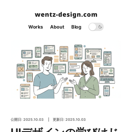
Works
About
Blog
公開日:
2025.10.03
| 更新日:
2025.10.03