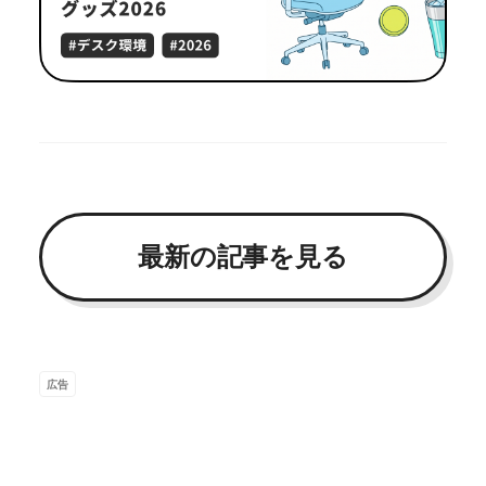
最新の記事を見る
広告