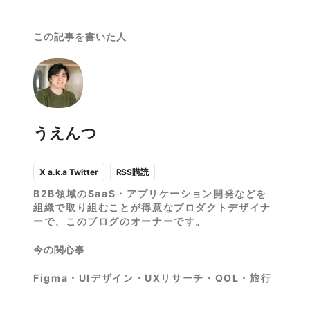
この記事を書いた人
うえんつ
RSS購読
X a.k.a Twitter
B2B領域のSaaS・アプリケーション開発などを
組織で取り組むことが得意なプロダクトデザイナ
ーで、このブログのオーナーです。
今の関心事
Figma・UIデザイン・UXリサーチ・QOL・旅行