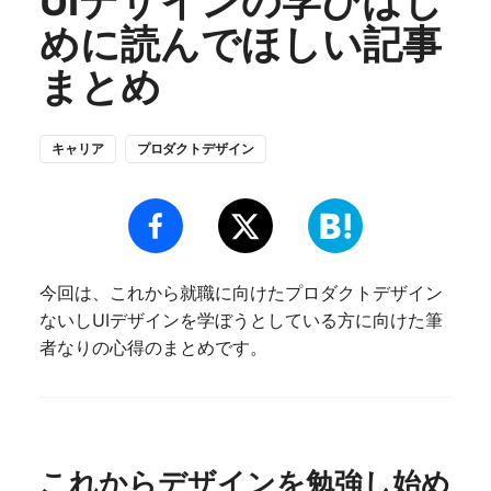
UIデザインの学びはじ
めに読んでほしい記事
まとめ
キャリア
プロダクトデザイン
今回は、これから就職に向けたプロダクトデザイン
ないしUIデザインを学ぼうとしている方に向けた筆
者なりの心得のまとめです。
これからデザインを勉強し始め