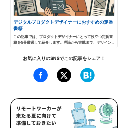
デジタルプロダクトデザイナーにおすすめの定番
書籍
この記事では、プロダクトデザイナーにとって役立つ定番書
籍を5冊厳選して紹介します。理論から実践まで、デザイン
の本質を学べる良書を集めました。
...
続きを読む
お気に入りのSNSでこの記事をシェア！