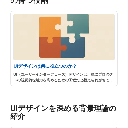
の持つ役割
UIデザインは何に役立つのか？
UI（ユーザーインターフェース）デザインは、単にプロダク
トの視覚的な魅力を高めるための工程だと捉えられがちで
す。しかし、その本質はより深く、プロダクト開発プロセス
全体を成功に導くための戦略的な役割を担っています。
...
続
きを読む
UIデザインを深める背景理論の
紹介