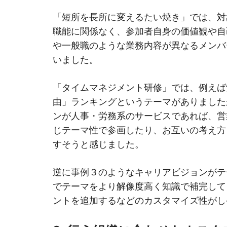
「短所を長所に変えるたい焼き」では、対
職能に関係なく、参加者自身の価値観や自
や一般職のような業務内容が異なるメンバ
いました。
「タイムマネジメント研修」では、例えば
由」ランキングというテーマがありました
ンが人事・労務系のサービスであれば、営
じテーマ性で参画したり、お互いの考え方
すそうと感じました。
逆に事例３のようなキャリアビジョンがテ
でテーマをより解像度高く知識で補完して
ントを追加するなどのカスタマイズ性がし