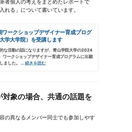
筆者個人の考えをまとめたレポートで
入れる」について書いています。
１期ワークショップデザイナー育成プログ
大学大学院）を受講します
的な活動の話になりますが、青山学院大学の2024
期）ワークショップデザイナー育成プログラムに出願
しました。
...
続きを読む
ーが対象の場合、共通の話題を
容の異なるメンバー同士でも参加しやす