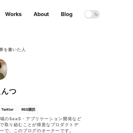
Works
About
Blog
事を書いた人
えんつ
RSS購読
a Twitter
領域のSaaS・アプリケーション開発など
で取り組むことが得意なプロダクトデ
ーで、このブログのオーナーです。