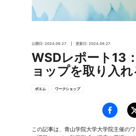
公開日:
2024.09.27
| 更新日:
2024.09.27
WSDレポート13
ョップを取り入れ
ポエム
ワークショップ
この記事は、青山学院大学大学院主催のワ