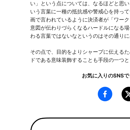
い」という点については、なるほどと思い
いう言葉に一種の抵抗感や警戒心を持って
画で言われているように決済者が「ワーク
意図が伝わりづらくなるハードルになる場
わる言葉ではないなというのはその通りに
その点で、目的をよりシャープに伝えるた
ドである意味装飾することも手段の一つと
お気に入りのSNS