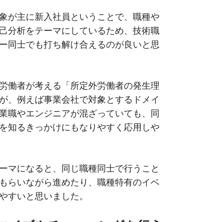
象が主に新入社員ということで、職種や
己分析をテーマにしているため、技術職
ー同士でも打ち解け合えるのが良いと思
労働者が考える「所定外労働者の発生理
が、例えば事業会社で対象とするドメイ
業職やエンジニアが混ざっていても、同
を知るきっかけにもなりやすく応用しや
ーマになると、同じ職種同士で行うこと
もらいながら進めたり、職種特有のイベ
やすいと思いました。