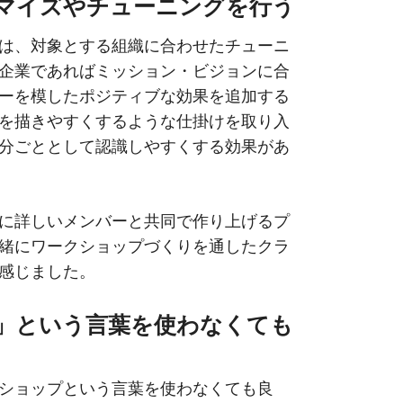
タマイズやチューニングを行う
は、対象とする組織に合わせたチューニ
企業であればミッション・ビジョンに合
ーを模したポジティブな効果を追加する
を描きやすくするような仕掛けを取り入
分ごととして認識しやすくする効果があ
に詳しいメンバーと共同で作り上げるプ
緒にワークショップづくりを通したクラ
感じました。
プ」という言葉を使わなくても
ショップという言葉を使わなくても良