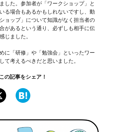
ました。参加者が「ワークショップ」と
いる場合もあるかもしれないですし、動
ショップ」について知識がなく担当者の
合があるという通り、必ずしも相手に伝
感じました。
めに「研修」や「勉強会」といったワー
して考えるべきだと思いました。
でこの記事をシェア！