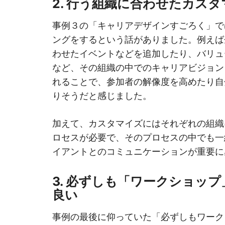
2. 行う組織に合わせたカス
事例３の「キャリアデザインすごろく」で
ングをするという話がありました。例えば
わせたイベントなどを追加したり、バリュ
など、その組織の中でのキャリアビジョン
れることで、参加者の解像度を高めたり自
りそうだと感じました。
加えて、カスタマイズにはそれぞれの組織
ロセスが必要で、そのプロセスの中でも一
イアントとのコミュニケーションが重要に
3. 必ずしも「ワークショッ
良い
事例の最後に仰っていた「必ずしもワーク