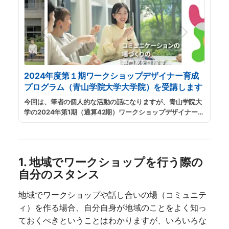
2024年度第１期ワークショップデザイナー育成
プログラム（青山学院大学大学院）を受講します
今回は、筆者の個人的な活動の話になりますが、青山学院大
学の2024年第1期（通算42期）ワークショップデザイナー育
成プログラムに出願し、受講することにしました。
...
続きを
読む
1. 地域でワークショップを行う際の
自分のスタンス
地域でワークショップや話し合いの場（コミュニテ
ィ）を作る場合、自分自身が地域のことをよく知っ
ておくべきということはわかりますが、いろいろな