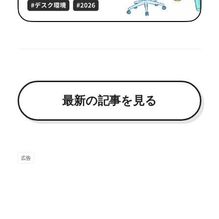
最新の記事を見る
広告