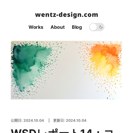
Works
About
Blog
公開日:
2024.10.04
| 更新日:
2024.10.04