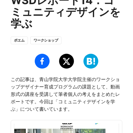
WSDレポート14：コ
ミュニティデザインを
学ぶ
ポエム
ワークショップ
この記事は、青山学院大学大学院主催のワークショ
ップデザイナー育成プログラムの課題として、動画
形式の講座を受講して筆者個人の考えをまとめたレ
ポートです。今回は「コミュニティデザインを学
ぶ」について書いています。