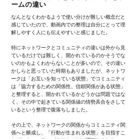
ームの違い
なんとなくわかるようで使い分けが難しい概念だと
感じていたので、動画内での整理は自分にとって理
解しやすく人にも伝えやすいと感じました。
特にネットワークとコミュニティの違いは外から見
ているだけでは難しく、開かれているのかそうでな
いのかもよくわからないことが多いので、その違い
かしらと思っていた時期もありましたが、ネットワ
ークは「お互いを知っている状態」でコミュニティ
は「協力するための関係性、信頼関係がある状態」
と整理すると、開かれているかどうかは問題ではな
く、その中で起きている関係値の情勢具合をさして
いるという整理で腹落ちしました。
その上で、ネットワークの関係からコミュニティ関
係へと醸成し、「行動が生まれる状態」を目指すこ