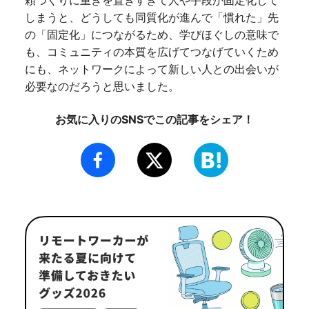
しまうと、どうしても同質化が進んで「慣れた」先
の「固定化」につながるため、学びほぐしの意味で
も、コミュニティの本質を広げてつなげていくため
にも、ネットワークによって新しい人との出会いが
必要なのだろうと思いました。
お気に入りのSNSでこの記事をシェア！