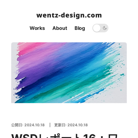
Works
About
Blog
公開日:
2024.10.18
| 更新日:
2024.10.18