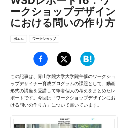
WSDレポート16：ワ
ークショップデザイン
における問いの作り方
ポエム
ワークショップ
この記事は、青山学院大学大学院主催のワークショ
ップデザイナー育成プログラムの課題として、動画
形式の講座を受講して筆者個人の考えをまとめたレ
ポートです。今回は「ワークショップデザインにお
ける問いの作り方」について書いています。