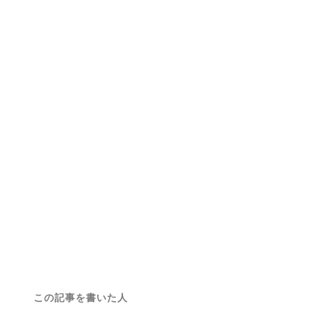
この記事を書いた人