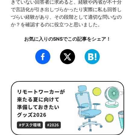
きていない回答者に求めると、経験や内省が不十分
で言語化が引き出しづらかったり実際に私も回答し
づらい経験があり、その段階として適切な問いなの
か？を確認するのに役立つと思いました。
お気に入りのSNSでこの記事をシェア！