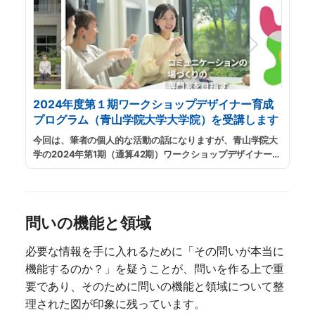
2024年度第１期ワークショップデザイナー育成
プログラム（青山学院大学大学院）を受講します
今回は、筆者の個人的な活動の話になりますが、青山学院大
学の2024年第1期（通算42期）ワークショップデザイナー育
成プログラムに出願し、受講することにしました。
...
続きを
読む
問いの機能と領域
必要な情報を手に入れるために「その問いが本当に
機能するのか？」を疑うことが、問いを作る上で重
要であり、そのために問いの機能と領域について整
理された図が印象に残っています。