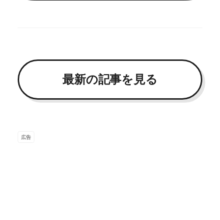
最新の記事を見る
広告