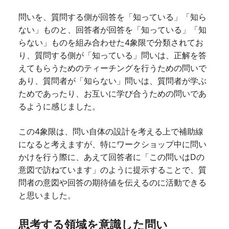
問いを、質問する側が回答を「知っている」「知ら
ない」ものと、回答者が回答を「知っている」「知
らない」ものを組み合わせた4象限で分類されてお
り、質問する側が「知っている」問いは、正解を答
えてもらうためのティーチングを行うための問いで
あり、質問者が「知らない」問いは、質問者が学ぶ
ためであったり、お互いに学び合うための問いであ
るように感じました。
この4象限は、問い自体の設計を考える上で補助線
になると考えますが、特にワークショップ中に問い
かけを行う際に、あえて回答者に「この問いはDの
意図で訪ねています」のように提示することで、質
問者の意図や回答の期待値を伝えるのに活動できる
と思いました。
思考する領域を意識した問い