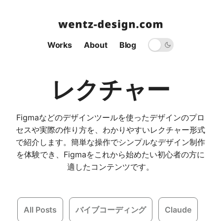
Works
About
Blog
レクチャー
Figmaなどのデザインツールを使ったデザインのプロ
セスや実際の作り方を、わかりやすいレクチャー形式
で紹介します。簡単な操作でシンプルなデザイン制作
を体験でき、Figmaをこれから始めたい初心者の方に
適したコンテンツです。
All Posts
バイブコーディング
Claude