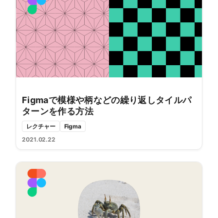
Figmaで模様や柄などの繰り返しタイルパ
ターンを作る方法
レクチャー
Figma
2021.02.22