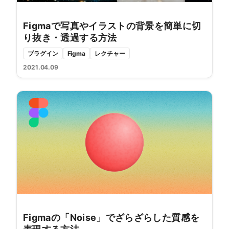
Figmaで写真やイラストの背景を簡単に切
り抜き・透過する方法
プラグイン
Figma
レクチャー
2021.04.09
Figmaの「Noise」でざらざらした質感を