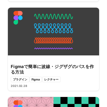
Figmaで簡単に波線・ジグザグのパスを作
る方法
プラグイン
Figma
レクチャー
2021.02.28