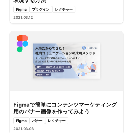
表現する方法
Figma
プラグイン
レクチャー
2021.03.12
Figmaで簡単にコンテンツマーケティング
用のバナー画像を作ってみよう
Figma
バナー
レクチャー
2021.03.08