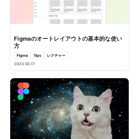
Figmaのオートレイアウトの基本的な使い
方
Figma
Tips
レクチャー
2023.02.17