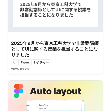
2025年9月から東京工科大学で非常勤講師
としてUIに関する授業を担当することにな
りました
UI
Figma
レクチャー
2025.09.26