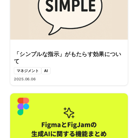
「シンプルな指示」がもたらす効果につい
て
マネジメント
AI
2025.06.06