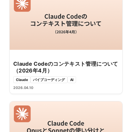
Claude Codeのコンテキスト管理について
（2026年4月）
Claude
バイブコーディング
AI
2026.04.10