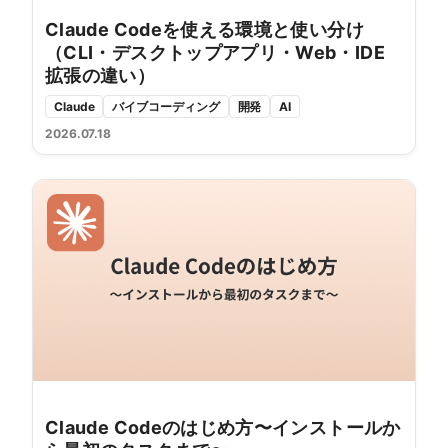
Claude Codeを使える環境と使い分け
（CLI・デスクトップアプリ・Web・IDE
拡張の違い）
Claude
バイブコーディング
開発
AI
2026.07.18
Claude Codeのはじめ方〜インストールか