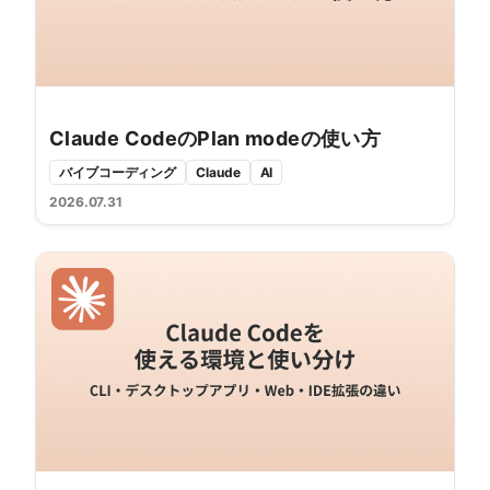
Claude CodeのPlan modeの使い方
バイブコーディング
Claude
AI
2026.07.31