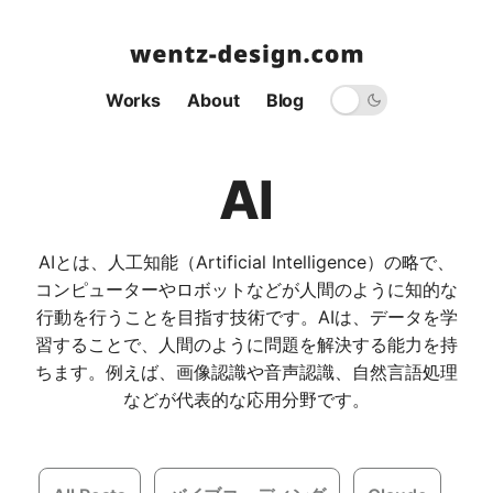
Works
About
Blog
AI
AIとは、人工知能（Artificial Intelligence）の略で、
コンピューターやロボットなどが人間のように知的な
行動を行うことを目指す技術です。AIは、データを学
習することで、人間のように問題を解決する能力を持
ちます。例えば、画像認識や音声認識、自然言語処理
などが代表的な応用分野です。