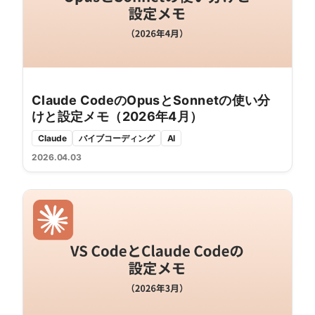
Claude CodeのOpusとSonnetの使い分
けと設定メモ（2026年4月）
Claude
バイブコーディング
AI
2026.04.03