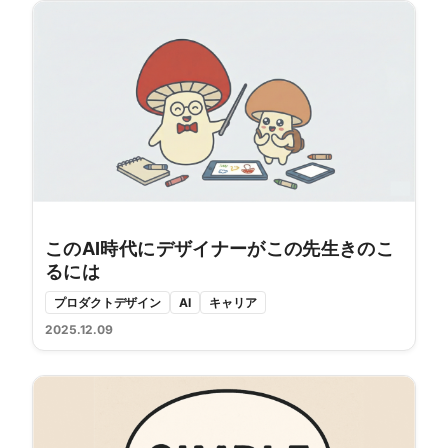
このAI時代にデザイナーがこの先生きのこ
るには
プロダクトデザイン
AI
キャリア
2025.12.09