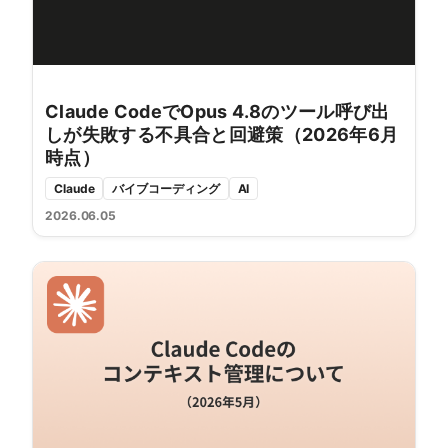
Claude CodeでOpus 4.8のツール呼び出
しが失敗する不具合と回避策（2026年6月
時点）
Claude
バイブコーディング
AI
2026.06.05