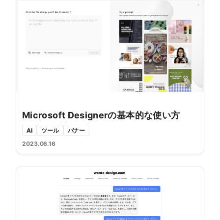
Microsoft Designerの基本的な使い方
AI
ツール
バナー
2023.06.16