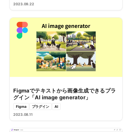
2023.09.22
Figmaでテキストから画像生成できるプラ
グイン「AI image generator」
Figma
プラグイン
AI
2023.08.11