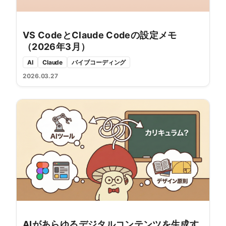
VS CodeとClaude Codeの設定メモ
（2026年3月）
AI
Claude
バイブコーディング
2026.03.27
AIがあらゆるデジタルコンテンツを生成す