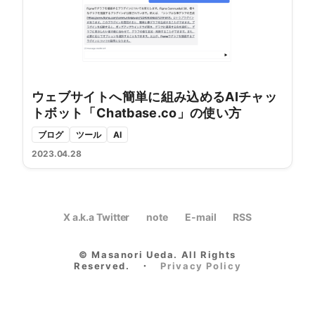
ウェブサイトへ簡単に組み込めるAIチャッ
トボット「Chatbase.co」の使い方
ブログ
ツール
AI
2023.04.28
X a.k.a Twitter
note
E-mail
RSS
© Masanori Ueda. All Rights
Reserved.
・
Privacy Policy