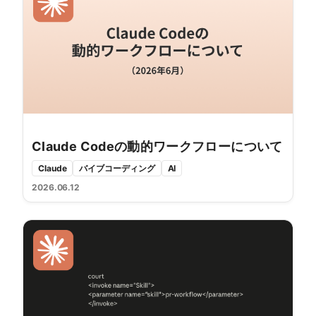
Claude Codeの動的ワークフローについて
Claude
バイブコーディング
AI
2026.06.12