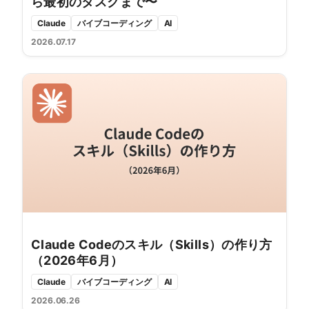
ら最初のタスクまで〜
Claude
バイブコーディング
AI
2026.07.17
Claude Codeのスキル（Skills）の作り方
（2026年6月）
Claude
バイブコーディング
AI
2026.06.26