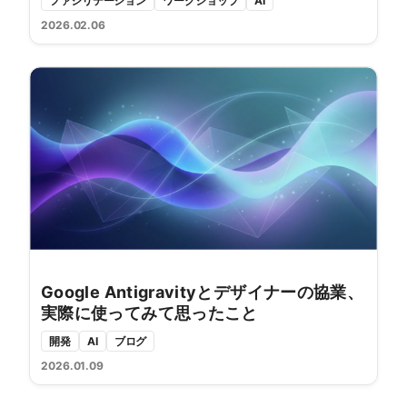
ファシリテーション
ワークショップ
AI
2026.02.06
Google Antigravityとデザイナーの協業、
実際に使ってみて思ったこと
開発
AI
ブログ
2026.01.09