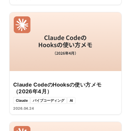
Claude CodeのHooksの使い方メモ
（2026年4月）
Claude
バイブコーディング
AI
2026.04.24