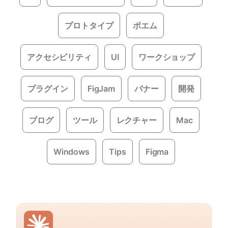
プロトタイプ
ポエム
アクセシビリティ
UI
ワークショップ
プラグイン
FigJam
バナー
開発
ブログ
ツール
レクチャー
Mac
Windows
Tips
Figma