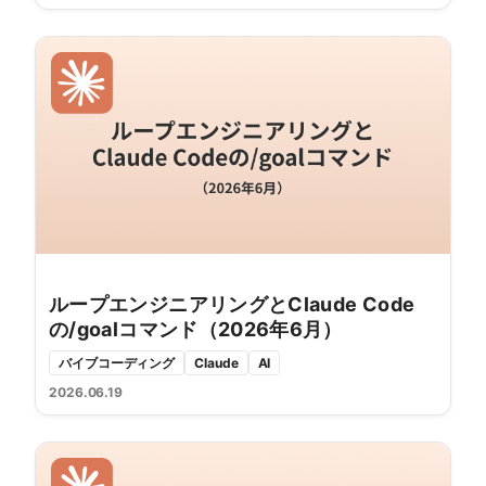
ループエンジニアリングとClaude Code
の/goalコマンド（2026年6月）
バイブコーディング
Claude
AI
2026.06.19