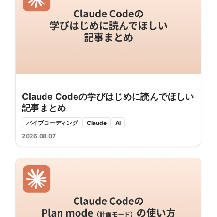
Claude Codeの学びはじめに読んでほしい
記事まとめ
バイブコーディング
Claude
AI
2026.08.07