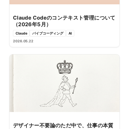
Claude Codeのコンテキスト管理について
（2026年5月）
Claude
バイブコーディング
AI
2026.05.22
デザイナー不要論のただ中で、仕事の本質