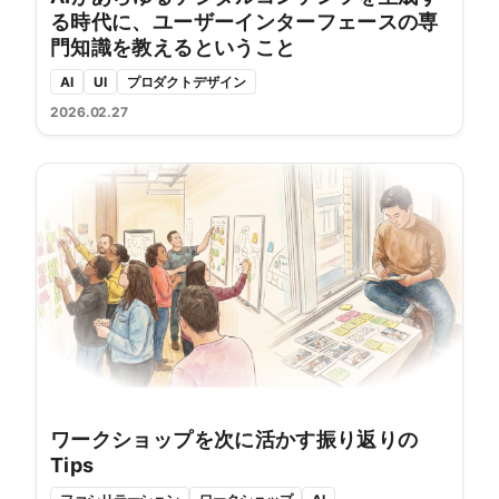
る時代に、ユーザーインターフェースの専
門知識を教えるということ
AI
UI
プロダクトデザイン
2026.02.27
ワークショップを次に活かす振り返りの
Tips