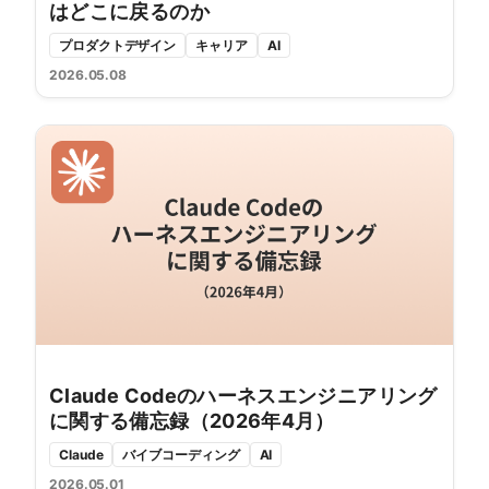
はどこに戻るのか
プロダクトデザイン
キャリア
AI
2026.05.08
Claude Codeのハーネスエンジニアリング
に関する備忘録（2026年4月）
Claude
バイブコーディング
AI
2026.05.01