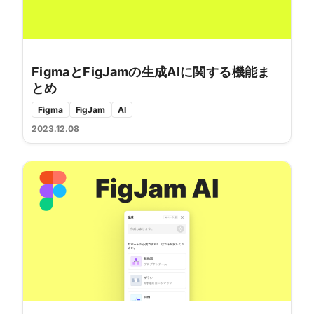
FigmaとFigJamの生成AIに関する機能ま
とめ
Figma
FigJam
AI
2023.12.08